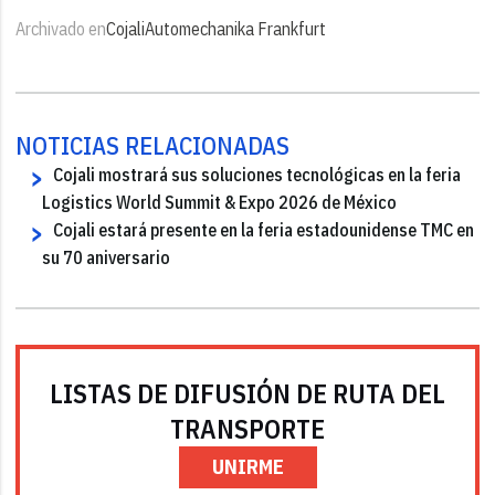
Archivado en
Cojali
Automechanika Frankfurt
NOTICIAS RELACIONADAS
Cojali mostrará sus soluciones tecnológicas en la feria
Logistics World Summit & Expo 2026 de México
Cojali estará presente en la feria estadounidense TMC en
su 70 aniversario
LISTAS DE DIFUSIÓN DE RUTA DEL
TRANSPORTE
UNIRME