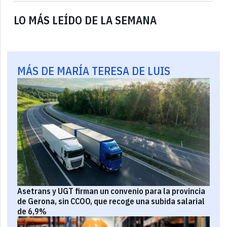
LO MÁS LEÍDO DE LA SEMANA
MÁS DE MARÍA TERESA DE LUIS
Asetrans y UGT firman un convenio para la provincia
de Gerona, sin CCOO, que recoge una subida salarial
de 6,9%