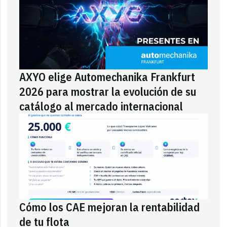
AXYO elige Automechanika Frankfurt
2026 para mostrar la evolución de su
catálogo al mercado internacional
Cómo los CAE mejoran la rentabilidad
de tu flota