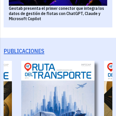
Geotab presenta el primer conector que integra los
datos de gestión de flotas con ChatGPT, Claude y
Microsoft Copilot
PUBLICACIONES