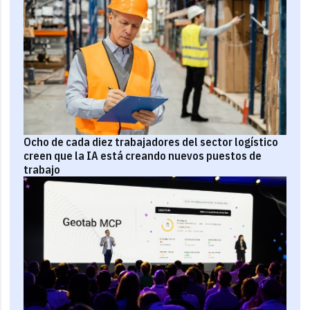
Ocho de cada diez trabajadores del sector logístico
creen que la IA está creando nuevos puestos de
trabajo