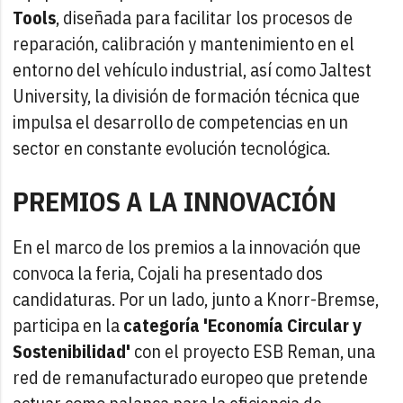
Tools
, diseñada para facilitar los procesos de
reparación, calibración y mantenimiento en el
entorno del vehículo industrial, así como Jaltest
University, la división de formación técnica que
impulsa el desarrollo de competencias en un
sector en constante evolución tecnológica.
PREMIOS A LA INNOVACIÓN
En el marco de los premios a la innovación que
convoca la feria, Cojali ha presentado dos
candidaturas. Por un lado, junto a Knorr-Bremse,
participa en la
categoría 'Economía Circular y
Sostenibilidad'
con el proyecto ESB Reman, una
red de remanufacturado europeo que pretende