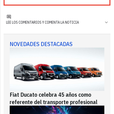
LEE LOS COMENTARIOS Y COMENTA LA NOTICIA
NOVEDADES DESTACADAS
Fiat Ducato celebra 45 años como
referente del transporte profesional