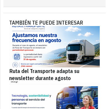
TAMBIÉN TE PUEDE INTERESAR
Ruta del Transporte adapta su
newsletter durante agosto