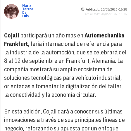
María
Teresa
Publicado: 20/05/2026 ·
16:28
De
Actualizado: 20/05/2026 · 16:28
Luis
Cojali
participará un año más en
Automechanika
Frankfurt
, feria internacional de referencia para
la industria de la automoción, que se celebrará del
8 al 12 de septiembre en Frankfurt, Alemania. La
compañía mostrará su amplio ecosistema de
soluciones tecnológicas para vehículo industrial,
orientadas a fomentar la digitalización del taller,
la conectividad y la economía circular.
En esta edición, Cojali dará a conocer sus últimas
innovaciones a través de sus principales líneas de
negocio, reforzando su apuesta por un enfoque