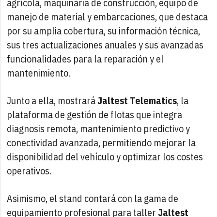
agrícola, maquinaria de construcción, equipo de
manejo de material y embarcaciones, que destaca
por su amplia cobertura, su información técnica,
sus tres actualizaciones anuales y sus avanzadas
funcionalidades para la reparación y el
mantenimiento.
Junto a ella, mostrará
Jaltest Telematics
, la
plataforma de gestión de flotas que integra
diagnosis remota, mantenimiento predictivo y
conectividad avanzada, permitiendo mejorar la
disponibilidad del vehículo y optimizar los costes
operativos.
Asimismo, el stand contará con la gama de
equipamiento profesional para taller
Jaltest