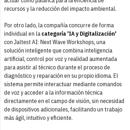
actuar como palanca para la eficiencia de
recursos y la reducción del impacto ambiental.
Por otro lado, la compañía concurre de forma
individual en la
categoría 'IA y Digitalización'
con Jaltest AI: Next Wave Workshops, una
solución inteligente que combina inteligencia
artificial, control por voz y realidad aumentada
para asistir al técnico durante el proceso de
diagnóstico y reparación en su propio idioma. El
sistema permite interactuar mediante comandos
de voz y acceder a la información técnica
directamente en el campo de visión, sin necesidad
de dispositivos adicionales, facilitando un trabajo
más ágil, intuitivo y eficiente.