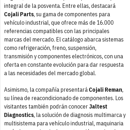
integral de la posventa. Entre ellas, destacará
Cojali Parts
, su gama de componentes para
vehículo industrial, que ofrece más de 16.000
referencias compatibles con las principales
marcas del mercado. El catálogo abarca sistemas
como refrigeración, freno, suspensión,
transmisión y componentes electrónicos, con una
oferta en constante evolución para dar respuesta
a las necesidades del mercado global.
Asimismo, la compañía presentará
Cojali Reman
,
su línea de reacondicionado de componentes. Los
visitantes también podrán conocer
Jaltest
Diagnostics
, la solución de diagnosis multimarca y
multisistema para vehículo industrial, maquinaria