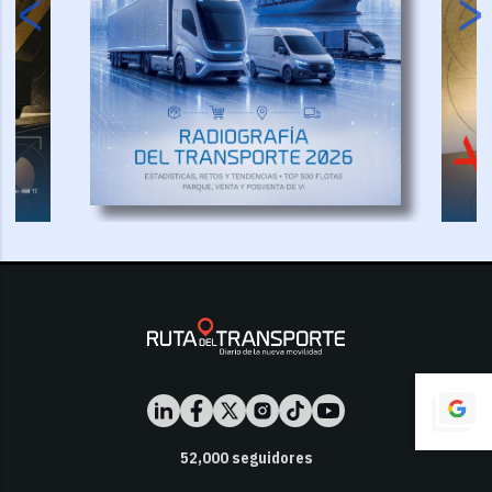
52,000
seguidores