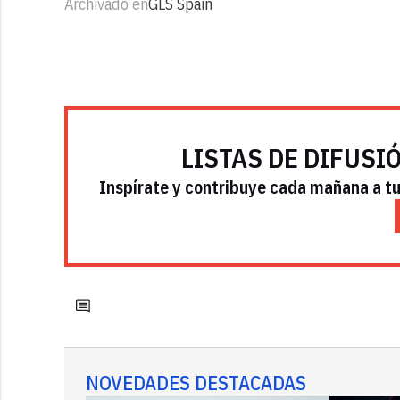
Archivado en
GLS Spain
LISTAS DE DIFUSI
Inspírate y contribuye cada mañana a tu 
NOVEDADES DESTACADAS