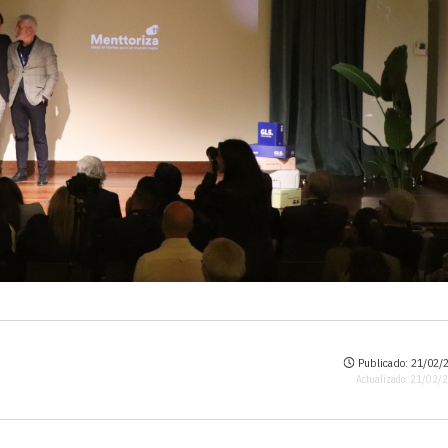
Publicado: 21/02/2
Actualizado: 21/02/