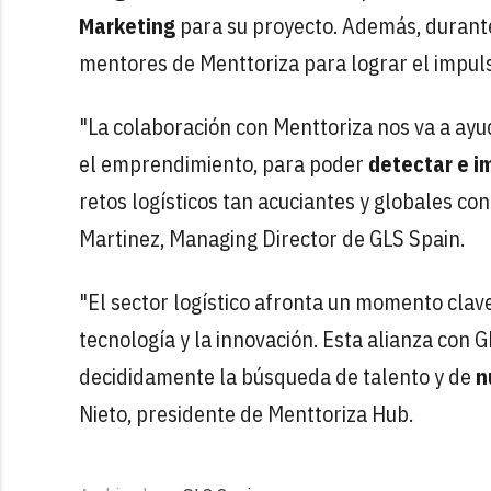
Marketing
para su proyecto. Además, durant
mentores de Menttoriza para lograr el impulso
"La colaboración con Menttoriza nos va a ayu
el emprendimiento, para poder
detectar e i
retos logísticos tan acuciantes y globales c
Martinez, Managing Director de GLS Spain.
"El sector logístico afronta un momento clav
tecnología y la innovación. Esta alianza con 
decididamente la búsqueda de talento y de
n
Nieto, presidente de Menttoriza Hub.