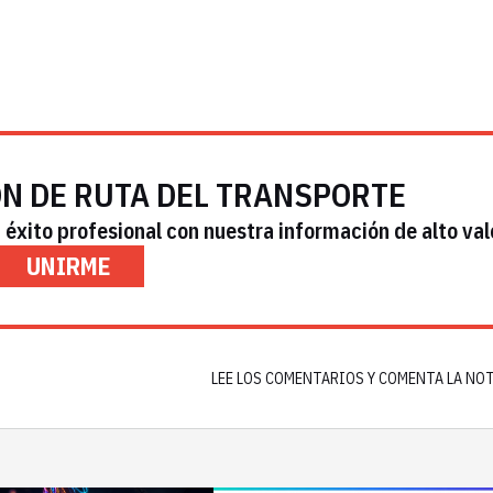
ÓN DE RUTA DEL TRANSPORTE
éxito profesional con nuestra información de alto val
UNIRME
LEE LOS COMENTARIOS Y COMENTA LA NO