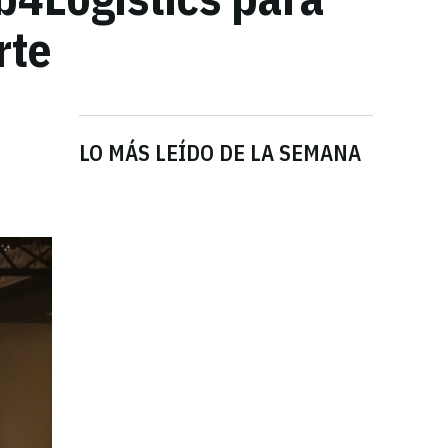
rte
LO MÁS LEÍDO DE LA SEMANA