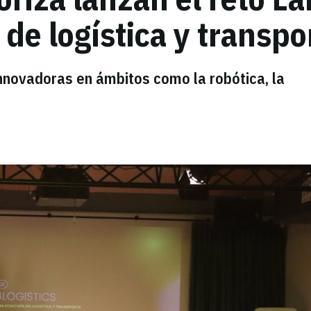
 de logística y transpo
innovadoras en ámbitos como la robótica, la
.