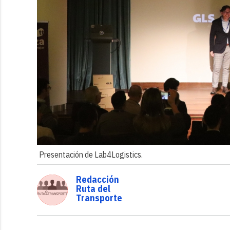
Presentación de Lab4Logistics.
Redacción
Ruta del
Transporte