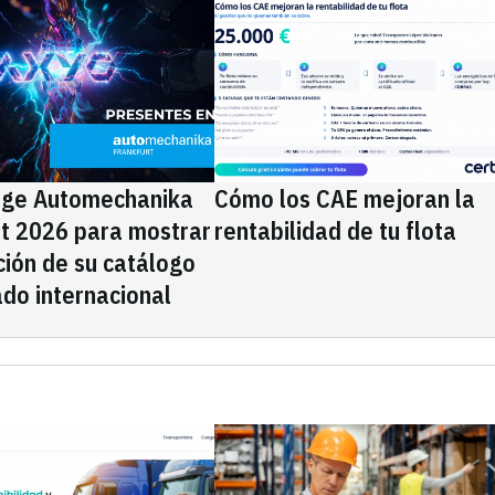
ige Automechanika
Cómo los CAE mejoran la
rt 2026 para mostrar
rentabilidad de tu flota
ción de su catálogo
do internacional