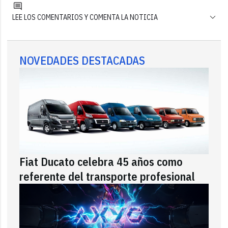
LEE LOS COMENTARIOS Y COMENTA LA NOTICIA
NOVEDADES DESTACADAS
Fiat Ducato celebra 45 años como
referente del transporte profesional