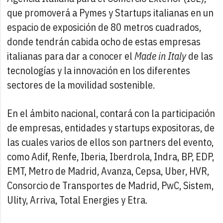
que promoverá a Pymes y Startups italianas en un
espacio de exposición de 80 metros cuadrados,
donde tendrán cabida ocho de estas empresas
italianas para dar a conocer el
Made in Italy
de las
tecnologías y la innovación en los diferentes
sectores de la movilidad sostenible.
En el ámbito nacional, contará con la participación
de empresas, entidades y startups expositoras, de
las cuales varios de ellos son partners del evento,
como Adif, Renfe, Iberia, Iberdrola, Indra, BP, EDP,
EMT, Metro de Madrid, Avanza, Cepsa, Uber, HVR,
Consorcio de Transportes de Madrid, PwC, Sistem,
Ulity, Arriva, Total Energies y Etra.