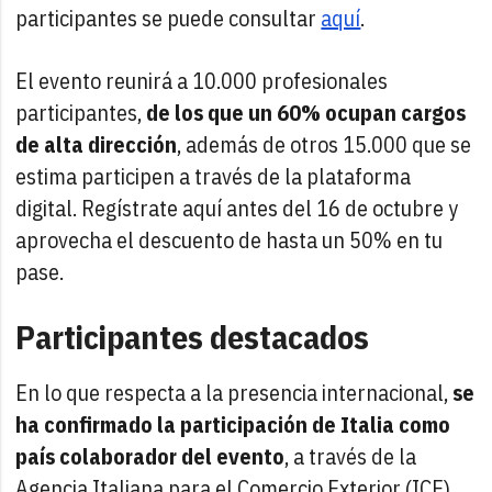
participantes se puede consultar
aquí
.
El evento reunirá a 10.000 profesionales
participantes,
de los que un 60% ocupan cargos
de alta dirección
, además de otros 15.000 que se
estima participen a través de la plataforma
digital. Regístrate aquí antes del 16 de octubre y
aprovecha el descuento de hasta un 50% en tu
pase.
Participantes destacados
En lo que respecta a la presencia internacional,
se
ha confirmado la participación de Italia como
país colaborador del evento
, a través de la
Agencia Italiana para el Comercio Exterior (ICE),