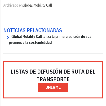
Archivado en
Global Mobility Call
NOTICIAS RELACIONADAS
Global Mobility Call lanza la primera edición de sus
premios a la sostenibilidad
LISTAS DE DIFUSIÓN DE RUTA DEL
TRANSPORTE
UNIRME