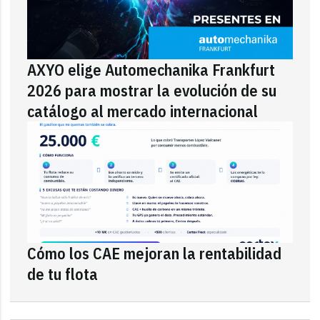
AXYO elige Automechanika Frankfurt
2026 para mostrar la evolución de su
catálogo al mercado internacional
Cómo los CAE mejoran la rentabilidad
de tu flota