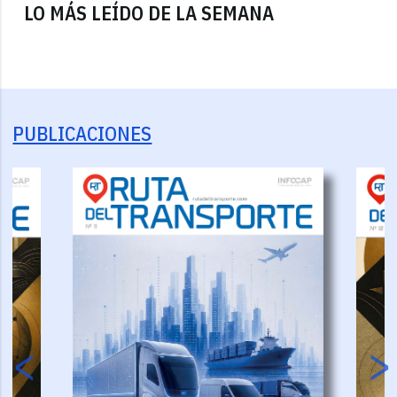
LO MÁS LEÍDO DE LA SEMANA
PUBLICACIONES