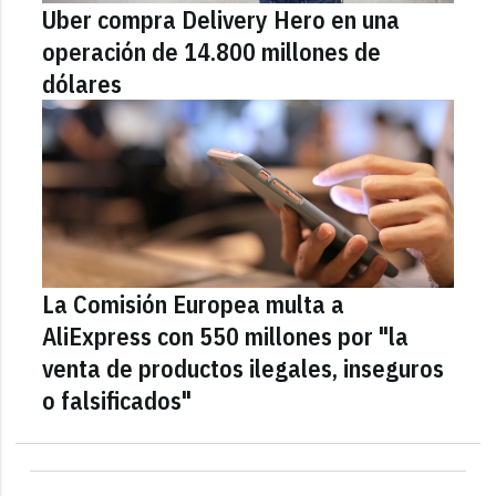
Uber compra Delivery Hero en una
operación de 14.800 millones de
dólares
La Comisión Europea multa a
AliExpress con 550 millones por "la
venta de productos ilegales, inseguros
o falsificados"