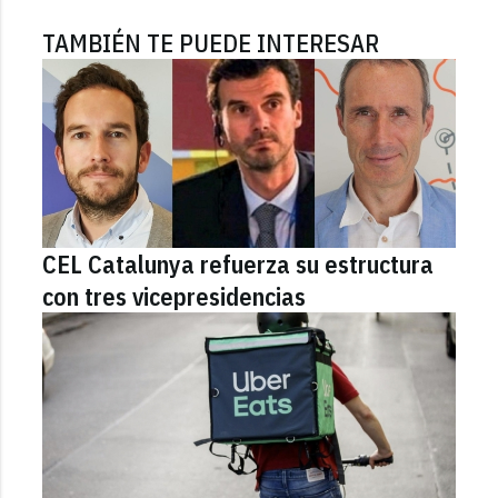
TAMBIÉN TE PUEDE INTERESAR
CEL Catalunya refuerza su estructura
con tres vicepresidencias