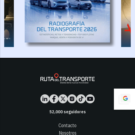
52,000
seguidores
Contacto
Nosotros