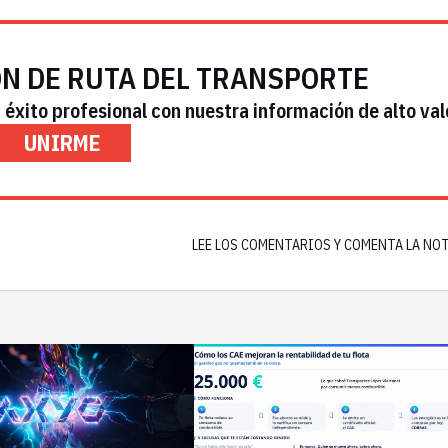
ÓN DE RUTA DEL TRANSPORTE
éxito profesional con nuestra información de alto val
UNIRME
LEE LOS COMENTARIOS Y COMENTA LA NO