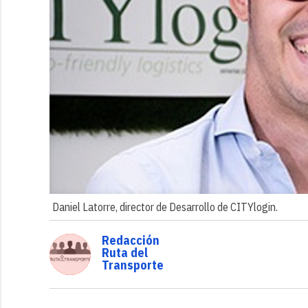
Daniel Latorre, director de Desarrollo de CITYlogin.
Redacción
Ruta del
Transporte