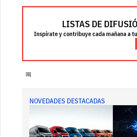
LISTAS DE DIFUSI
Inspírate y contribuye cada mañana a tu 
NOVEDADES DESTACADAS