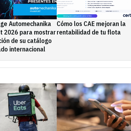
ige Automechanika
Cómo los CAE mejoran la
rt 2026 para mostrar
rentabilidad de tu flota
ción de su catálogo
do internacional