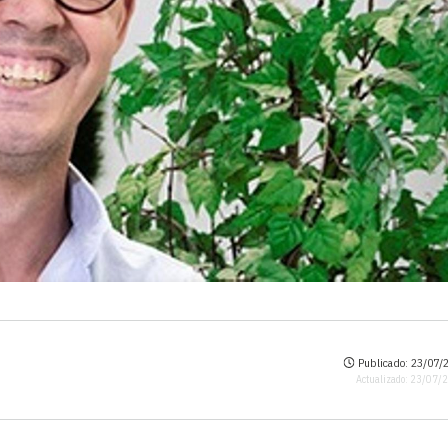
Publicado: 23/07/2
Actualizado: 23/07/