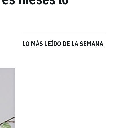
LO MÁS LEÍDO DE LA SEMANA