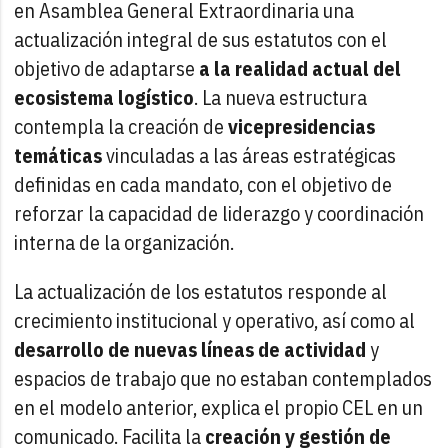
en Asamblea General Extraordinaria una
actualización integral de sus estatutos con el
objetivo de adaptarse
a la realidad actual del
ecosistema logístico
. La nueva estructura
contempla la creación de
vicepresidencias
temáticas
vinculadas a las áreas estratégicas
definidas en cada mandato, con el objetivo de
reforzar la capacidad de liderazgo y coordinación
interna de la organización.
La actualización de los estatutos responde al
crecimiento institucional y operativo, así como al
desarrollo de nuevas líneas de actividad
y
espacios de trabajo que no estaban contemplados
en el modelo anterior, explica el propio CEL en un
comunicado. Facilita la
creación y gestión de