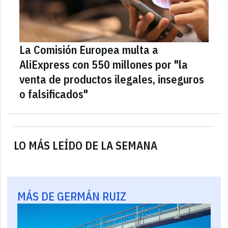
La Comisión Europea multa a
AliExpress con 550 millones por "la
venta de productos ilegales, inseguros
o falsificados"
LO MÁS LEÍDO DE LA SEMANA
MÁS DE GERMÁN RUIZ