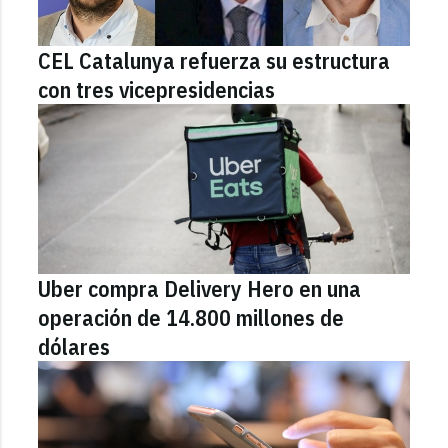
CEL Catalunya refuerza su estructura
con tres vicepresidencias
Uber compra Delivery Hero en una
operación de 14.800 millones de
dólares