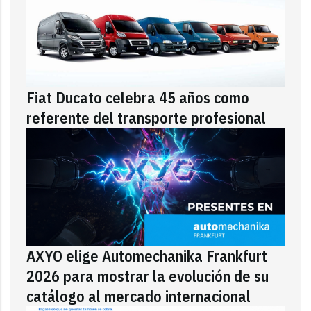
Fiat Ducato celebra 45 años como
referente del transporte profesional
AXYO elige Automechanika Frankfurt
2026 para mostrar la evolución de su
catálogo al mercado internacional