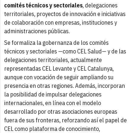
comités técnicos y sectoriales
, delegaciones
territoriales, proyectos de innovación e iniciativas
de colaboración con empresas, instituciones y
administraciones públicas.
Se formaliza la gobernanza de los comités
técnicos y sectoriales —como CEL Salud— y de las
delegaciones territoriales, actualmente
representadas CEL Levante y CEL Catalunya,
aunque con vocación de seguir ampliando su
presencia en otras regiones. Además, incorporan
la posibilidad de impulsar delegaciones
internacionales, en línea con el modelo
desarrollado por otras asociaciones europeas
fuera de sus fronteras, reforzando así el papel de
CEL como plataforma de conocimiento,