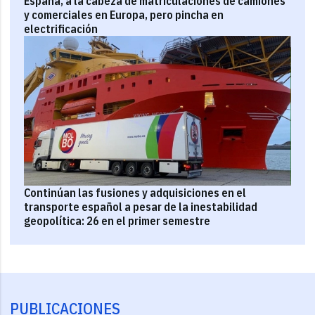
España, a la cabeza de matriculaciones de camiones
y comerciales en Europa, pero pincha en
electrificación
Continúan las fusiones y adquisiciones en el
transporte español a pesar de la inestabilidad
geopolítica: 26 en el primer semestre
PUBLICACIONES