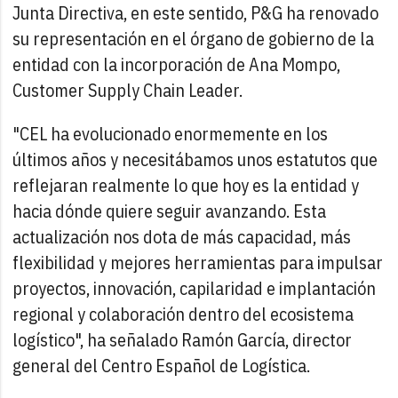
Junta Directiva, en este sentido, P&G ha renovado
su representación en el órgano de gobierno de la
entidad con la incorporación de Ana Mompo,
Customer Supply Chain Leader.
"CEL ha evolucionado enormemente en los
últimos años y necesitábamos unos estatutos que
reflejaran realmente lo que hoy es la entidad y
hacia dónde quiere seguir avanzando. Esta
actualización nos dota de más capacidad, más
flexibilidad y mejores herramientas para impulsar
proyectos, innovación, capilaridad e implantación
regional y colaboración dentro del ecosistema
logístico", ha señalado Ramón García, director
general del Centro Español de Logística.