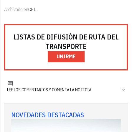
Archivado en
CEL
LISTAS DE DIFUSIÓN DE RUTA DEL
TRANSPORTE
UNIRME
LEE LOS COMENTARIOS Y COMENTA LA NOTICIA
NOVEDADES DESTACADAS