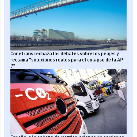
Conetrans rechaza los debates sobre los peajes y
reclama "soluciones reales para el colapso de la AP-
7"