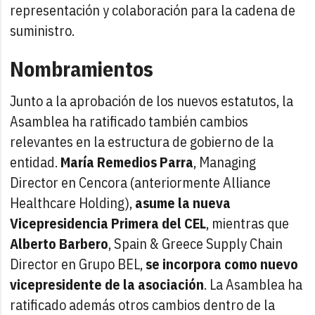
representación y colaboración para la cadena de
suministro.
Nombramientos
Junto a la aprobación de los nuevos estatutos, la
Asamblea ha ratificado también cambios
relevantes en la estructura de gobierno de la
entidad.
María Remedios Parra
, Managing
Director en Cencora (anteriormente Alliance
Healthcare Holding),
asume la nueva
Vicepresidencia Primera del CEL
, mientras que
Alberto Barbero
, Spain & Greece Supply Chain
Director en Grupo BEL,
se incorpora como nuevo
vicepresidente de la asociación
. La Asamblea ha
ratificado además otros cambios dentro de la