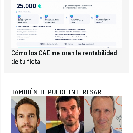
Cómo los CAE mejoran la rentabilidad
de tu flota
TAMBIÉN TE PUEDE INTERESAR