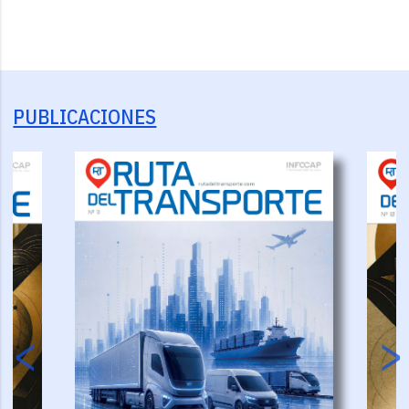
PUBLICACIONES