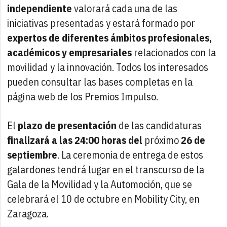
independiente
valorará cada una de las
iniciativas presentadas y estará formado por
expertos de diferentes ámbitos profesionales,
académicos y empresariales
relacionados con la
movilidad y la innovación. Todos los interesados
pueden consultar las bases completas en la
página web de los Premios Impulso.
El
plazo de presentación
de las candidaturas
finalizará a las 24:00 horas del
próximo
26 de
septiembre
. La ceremonia de entrega de estos
galardones tendrá lugar en el transcurso de la
Gala de la Movilidad y la Automoción, que se
celebrará el 10 de octubre en Mobility City, en
Zaragoza.