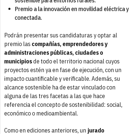
sostenible para entornos rurales.
Premio a la innovación en movilidad eléctrica y
conectada.
Podrán presentar sus candidaturas y optar al
premio las
compañías, emprendedores y
administraciones públicas, ciudades o
municipios
de todo el territorio nacional cuyos
proyectos estén ya en fase de ejecución, con un
impacto cuantificable y verificable. Además, su
alcance sostenible ha de estar vinculado con
alguna de las tres facetas a las que hace
referencia el concepto de sostenibilidad: social,
económico o medioambiental.
Como en ediciones anteriores, un
jurado