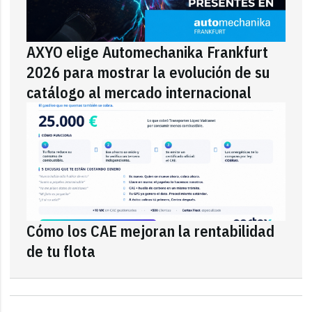
AXYO elige Automechanika Frankfurt
2026 para mostrar la evolución de su
catálogo al mercado internacional
Cómo los CAE mejoran la rentabilidad
de tu flota