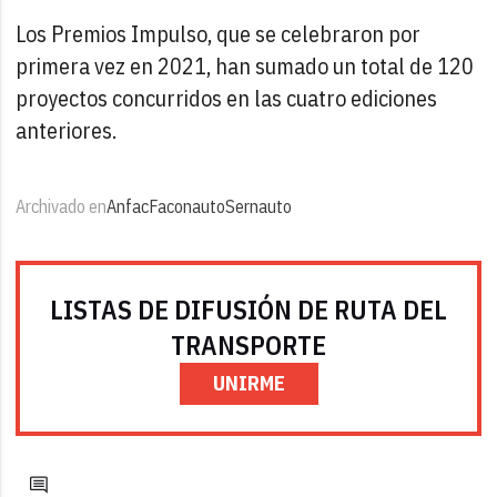
Los Premios Impulso, que se celebraron por
primera vez en 2021, han sumado un total de 120
proyectos concurridos en las cuatro ediciones
anteriores.
Archivado en
Anfac
Faconauto
Sernauto
LISTAS DE DIFUSIÓN DE RUTA DEL
TRANSPORTE
UNIRME