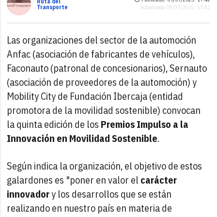
Ruta del
Transporte
Actualizado: 09/07/2025 · 17:42
Las organizaciones del sector de la automoción
Anfac (asociación de fabricantes de vehículos),
Faconauto (patronal de concesionarios), Sernauto
(asociación de proveedores de la automoción) y
Mobility City de Fundación Ibercaja (entidad
promotora de la movilidad sostenible) convocan
la quinta edición de los
Premios Impulso a la
Innovación en Movilidad Sostenible
.
Según indica la organización, el objetivo de estos
galardones es "poner en valor el
carácter
innovador
y los
desarrollos que se están
realizando en nuestro país en materia de