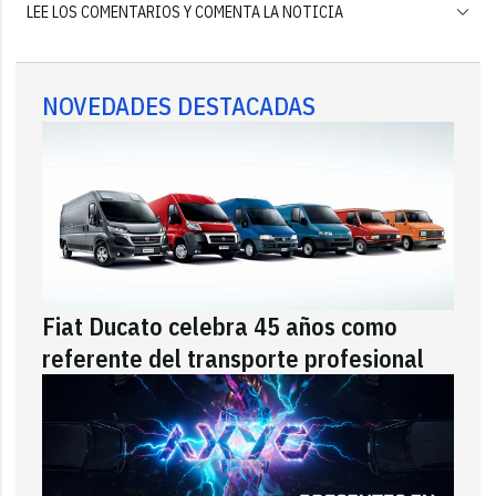
LEE LOS COMENTARIOS Y COMENTA LA NOTICIA
NOVEDADES DESTACADAS
Fiat Ducato celebra 45 años como
referente del transporte profesional