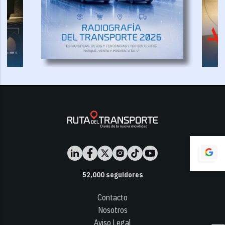
52,000
seguidores
Contacto
Nosotros
Aviso Legal