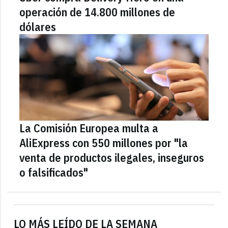
operación de 14.800 millones de
dólares
La Comisión Europea multa a
AliExpress con 550 millones por "la
venta de productos ilegales, inseguros
o falsificados"
LO MÁS LEÍDO DE LA SEMANA