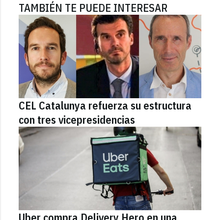
TAMBIÉN TE PUEDE INTERESAR
CEL Catalunya refuerza su estructura
con tres vicepresidencias
Uber compra Delivery Hero en una