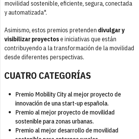
movilidad sostenible, eficiente, segura, conectada
y automatizada".
Asimismo, estos premios pretenden
divulgar y
visibilizar proyectos
e iniciativas que están
contribuyendo a la transformación de la movilidad
desde diferentes perspectivas.
CUATRO CATEGORÍAS
Premio Mobility City al mejor proyecto de
innovación de una start-up española.
Premio al mejor proyecto de movilidad
sostenible para zonas urbanas.
Premio al mejor desarrollo de movilidad