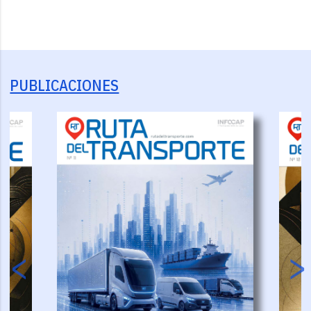
PUBLICACIONES