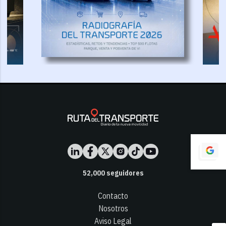
52,000
seguidores
Contacto
Nosotros
Aviso Legal