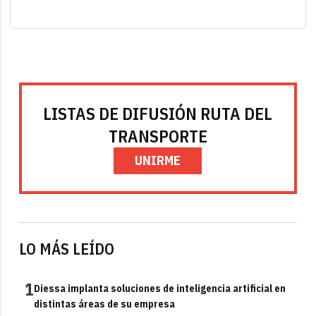
LISTAS DE DIFUSIÓN RUTA DEL
TRANSPORTE
UNIRME
LO MÁS LEÍDO
1
Diessa implanta soluciones de inteligencia artificial en
distintas áreas de su empresa