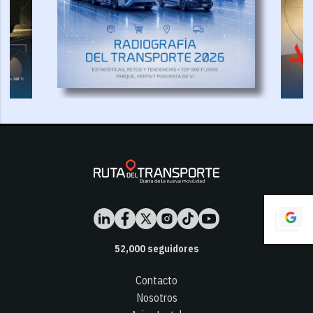
52,000
seguidores
Contacto
Nosotros