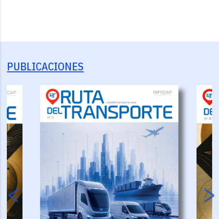
PUBLICACIONES