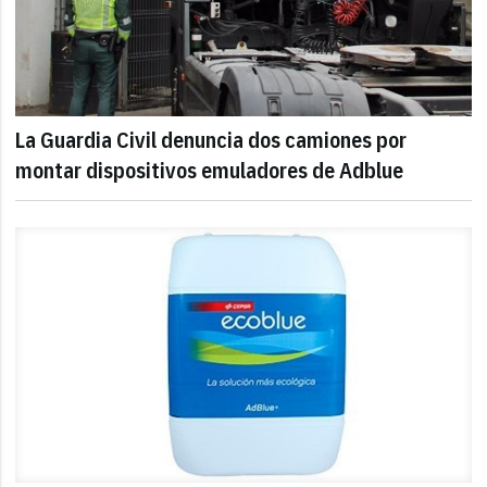
La Guardia Civil denuncia dos camiones por
montar dispositivos emuladores de Adblue