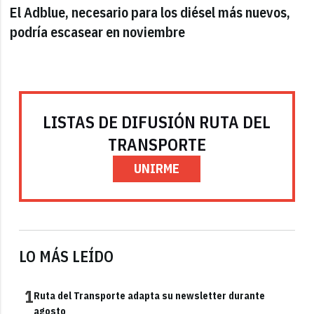
El Adblue, necesario para los diésel más nuevos,
podría escasear en noviembre
LISTAS DE DIFUSIÓN RUTA DEL
TRANSPORTE
UNIRME
LO MÁS LEÍDO
1
Ruta del Transporte adapta su newsletter durante
agosto