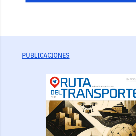
PUBLICACIONES