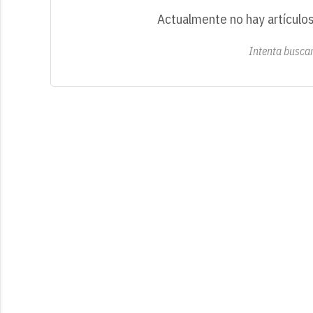
Actualmente no hay artículos
Intenta buscar 