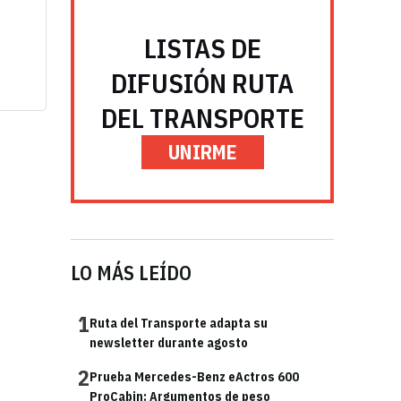
LISTAS DE
DIFUSIÓN RUTA
DEL TRANSPORTE
UNIRME
LO MÁS LEÍDO
1
Ruta del Transporte adapta su
newsletter durante agosto
2
Prueba Mercedes-Benz eActros 600
ProCabin: Argumentos de peso