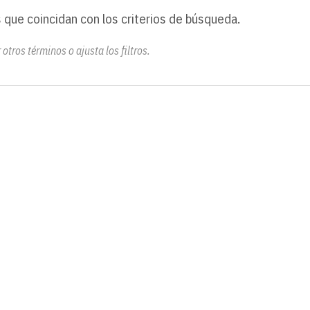
 que coincidan con los criterios de búsqueda.
otros términos o ajusta los filtros.