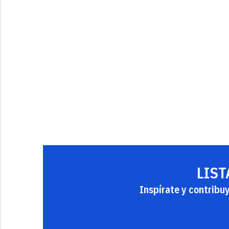
LIST
Inspírate y contribu