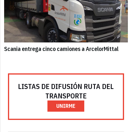
Scania entrega cinco camiones a ArcelorMittal
LISTAS DE DIFUSIÓN RUTA DEL
TRANSPORTE
UNIRME