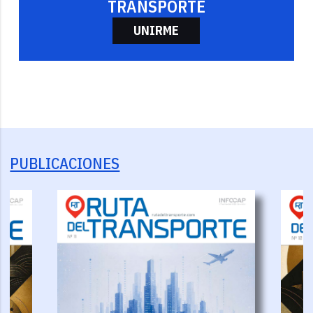
TRANSPORTE
UNIRME
PUBLICACIONES