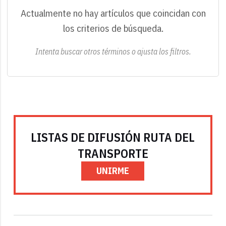
Actualmente no hay artículos que coincidan con
los criterios de búsqueda.
Intenta buscar otros términos o ajusta los filtros.
LISTAS DE DIFUSIÓN RUTA DEL
TRANSPORTE
UNIRME