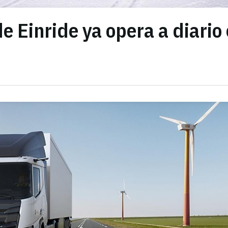
e Einride ya opera a diario