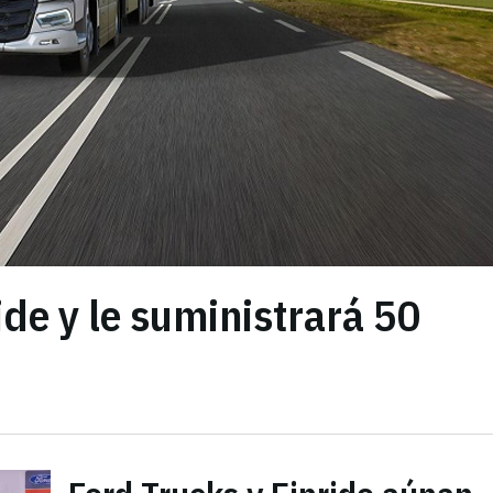
ide y le suministrará 50