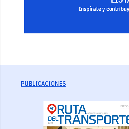
Inspírate y contribu
PUBLICACIONES