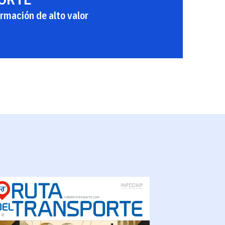
rmación de alto valor