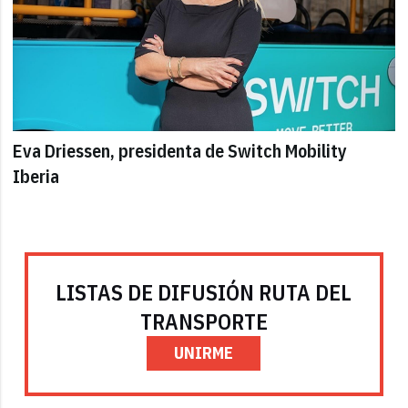
Eva Driessen, presidenta de Switch Mobility
Iberia
LISTAS DE DIFUSIÓN RUTA DEL
TRANSPORTE
UNIRME