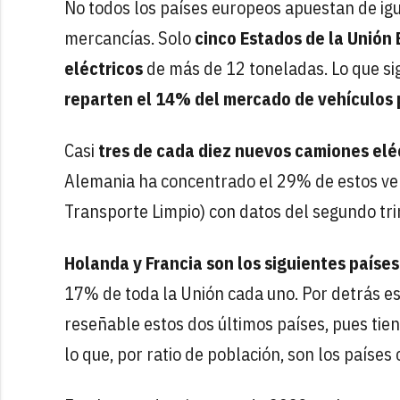
No todos los países europeos apuestan de igu
mercancías. Solo
cinco Estados de la Unión
eléctricos
de más de 12 toneladas. Lo que si
reparten el 14% del mercado de vehículos 
Casi
tres de cada diez nuevos camiones elé
Alemania ha concentrado el 29% de estos veh
Transporte Limpio) con datos del segundo tr
Holanda y Francia son los siguientes paíse
17% de toda la Unión cada uno. Por detrás e
reseñable estos dos últimos países, pues ti
lo que, por ratio de población, son los países