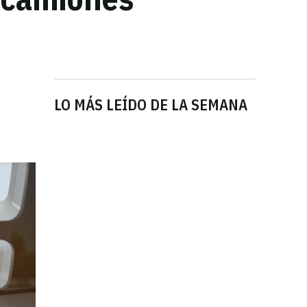
LO MÁS LEÍDO DE LA SEMANA