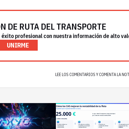
ÓN DE RUTA DEL TRANSPORTE
éxito profesional con nuestra información de alto val
UNIRME
LEE LOS COMENTARIOS Y COMENTA LA NO