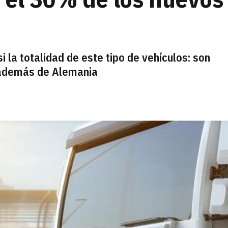
 la totalidad de este tipo de vehículos: son
 además de Alemania