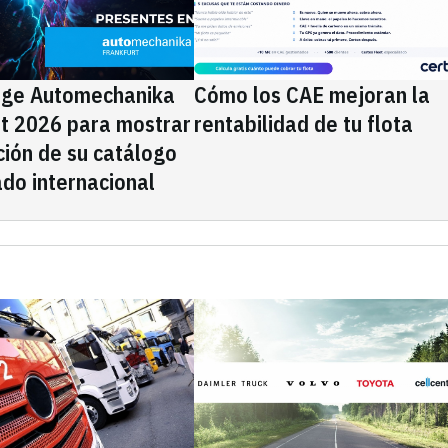
ige Automechanika
Cómo los CAE mejoran la
rt 2026 para mostrar
rentabilidad de tu flota
ción de su catálogo
do internacional