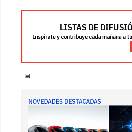
LISTAS DE DIFUSI
Inspírate y contribuye cada mañana a tu 
NOVEDADES DESTACADAS