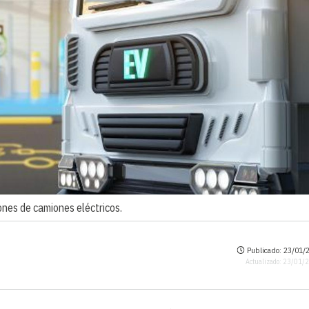
ones de camiones eléctricos.
Publicado: 23/01/2
Actualizado: 23/01/