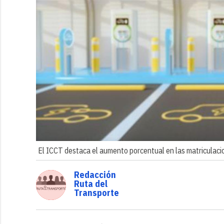
El ICCT destaca el aumento porcentual en las matriculaci
Redacción
Ruta del
Transporte