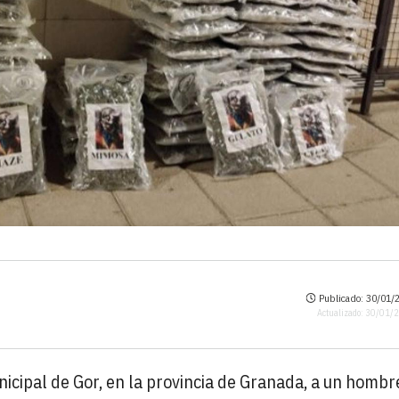
Publicado: 30/01/2
Actualizado: 30/01/
nicipal de Gor, en la provincia de Granada, a un hombr