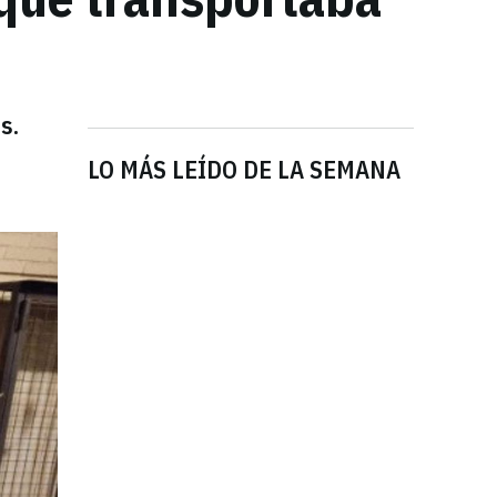
s.
LO MÁS LEÍDO DE LA SEMANA