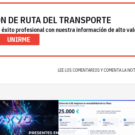
ÓN DE RUTA DEL TRANSPORTE
éxito profesional con nuestra información de alto val
UNIRME
LEE LOS COMENTARIOS Y COMENTA LA NO