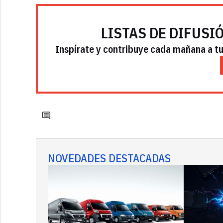
LISTAS DE DIFUSI
Inspírate y contribuye cada mañana a tu 
NOVEDADES DESTACADAS