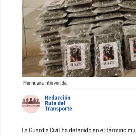
Marihuana intervenida.
Redacción
Ruta del
Transporte
La Guardia Civil ha detenido en el término mu