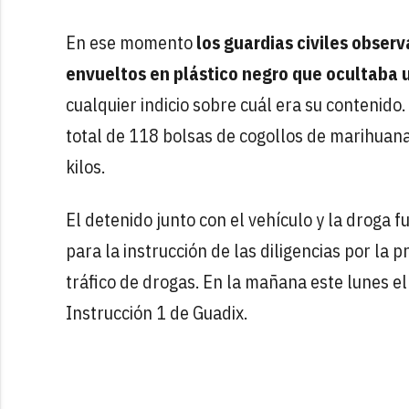
En ese momento
los guardias civiles observ
envueltos en plástico negro que ocultaba 
cualquier indicio sobre cuál era su contenido
total de 118 bolsas de cogollos de marihuana
kilos.
El detenido junto con el vehículo y la droga f
para la instrucción de las diligencias por la 
tráfico de drogas. En la mañana este lunes el
Instrucción 1 de Guadix.