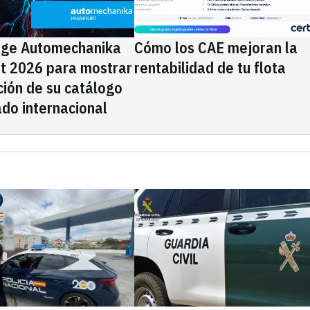
ige Automechanika
Cómo los CAE mejoran la
rt 2026 para mostrar
rentabilidad de tu flota
ción de su catálogo
do internacional