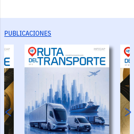
PUBLICACIONES