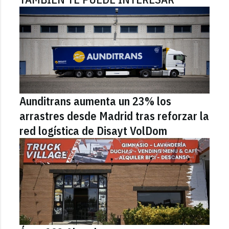
Aunditrans aumenta un 23% los
arrastres desde Madrid tras reforzar la
red logística de Disayt VolDom