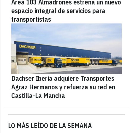
Área 103 Almadrones estrena un nuevo
espacio integral de servicios para
transportistas
Dachser Iberia adquiere Transportes
Agraz Hermanos y refuerza su red en
Castilla-La Mancha
LO MÁS LEÍDO DE LA SEMANA