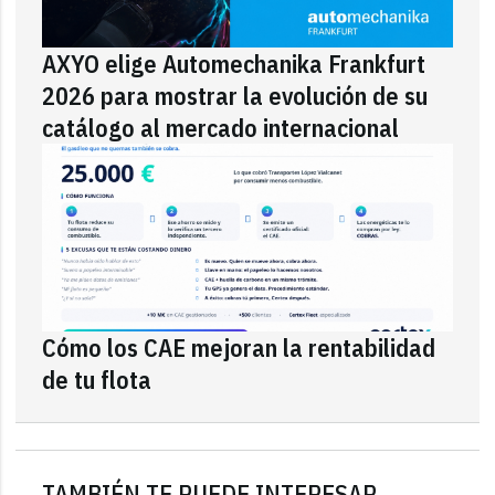
AXYO elige Automechanika Frankfurt
2026 para mostrar la evolución de su
catálogo al mercado internacional
Cómo los CAE mejoran la rentabilidad
de tu flota
TAMBIÉN TE PUEDE INTERESAR