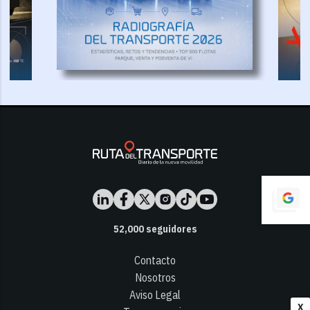
52,000
seguidores
Contacto
Nosotros
Aviso Legal
X