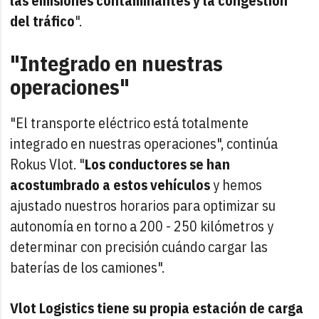
las emisiones contaminantes y la congestión
del tráfico
".
"Integrado en nuestras
operaciones"
"El transporte eléctrico está totalmente
integrado en nuestras operaciones", continúa
Rokus Vlot. "
Los conductores se han
acostumbrado a estos vehículos
y hemos
ajustado nuestros horarios para optimizar su
autonomía en torno a 200 - 250 kilómetros y
determinar con precisión cuándo cargar las
baterías de los camiones".
Vlot Logistics tiene su propia estación de carga