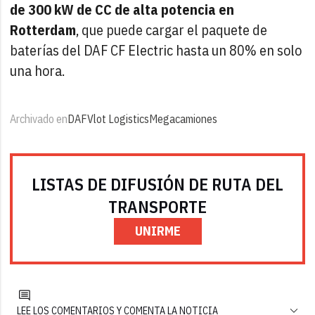
de 300 kW de CC de alta potencia en
Rotterdam
, que puede cargar el paquete de
baterías del DAF CF Electric hasta un 80% en solo
una hora.
Archivado en
DAF
Vlot Logistics
Megacamiones
LISTAS DE DIFUSIÓN DE RUTA DEL
TRANSPORTE
UNIRME
LEE LOS COMENTARIOS Y COMENTA LA NOTICIA