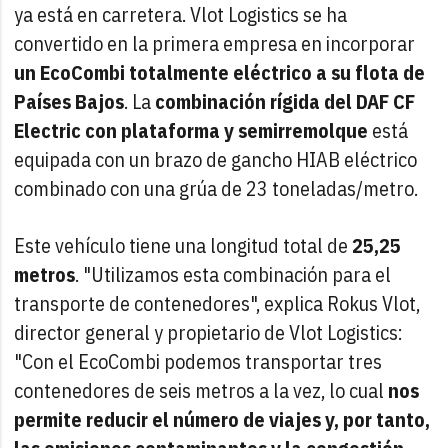
ya está en carretera. Vlot Logistics se ha
convertido en la primera empresa en incorporar
un EcoCombi totalmente eléctrico a su flota de
Países Bajos
. La
combinación rígida del DAF CF
Electric con plataforma y semirremolque
está
equipada con un brazo de gancho HIAB eléctrico
combinado con una grúa de 23 toneladas/metro.
Este vehículo tiene una longitud total de
25,25
metros
. "Utilizamos esta combinación para el
transporte de contenedores", explica Rokus Vlot,
director general y propietario de Vlot Logistics:
"Con el EcoCombi podemos transportar tres
contenedores de seis metros a la vez, lo cual
nos
permite reducir el número de viajes y, por tanto,