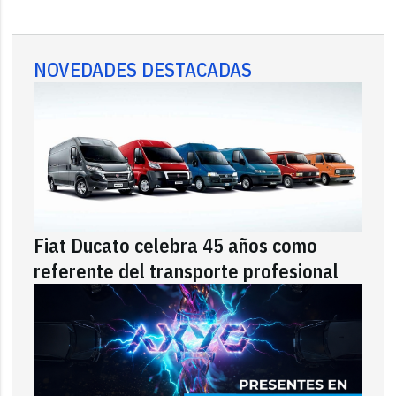
NOVEDADES DESTACADAS
Fiat Ducato celebra 45 años como
referente del transporte profesional