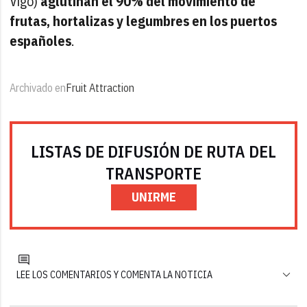
Vigo)
aglutinan el 90% del movimiento de
frutas, hortalizas y legumbres en los puertos
españoles
.
Archivado en
Fruit Attraction
LISTAS DE DIFUSIÓN DE RUTA DEL
TRANSPORTE
UNIRME
LEE LOS COMENTARIOS Y COMENTA LA NOTICIA