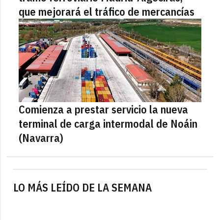
que mejorará el tráfico de mercancías
Comienza a prestar servicio la nueva
terminal de carga intermodal de Noáin
(Navarra)
LO MÁS LEÍDO DE LA SEMANA