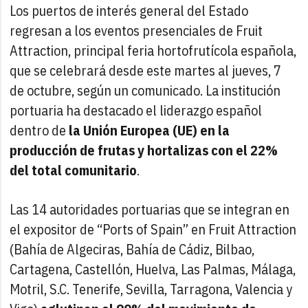
Los puertos de interés general del Estado
regresan a los eventos presenciales de Fruit
Attraction, principal feria hortofrutícola española,
que se celebrará desde este martes al jueves, 7
de octubre, según un comunicado. La institución
portuaria ha destacado el liderazgo español
dentro de
la Unión Europea (UE) en la
producción de frutas y hortalizas con el 22%
del total comunitario
.
Las 14 autoridades portuarias que se integran en
el expositor de “Ports of Spain” en Fruit Attraction
(Bahía de Algeciras, Bahía de Cádiz, Bilbao,
Cartagena, Castellón, Huelva, Las Palmas, Málaga,
Motril, S.C. Tenerife, Sevilla, Tarragona, Valencia y