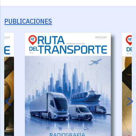
PUBLICACIONES