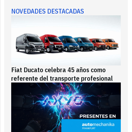
NOVEDADES DESTACADAS
Fiat Ducato celebra 45 años como
referente del transporte profesional