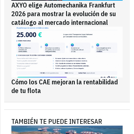
AXYO elige Automechanika Frankfurt
2026 para mostrar la evolución de su
catálogo al mercado internacional
Cómo los CAE mejoran la rentabilidad
de tu flota
TAMBIÉN TE PUEDE INTERESAR