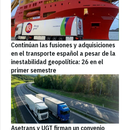
Continúan las fusiones y adquisiciones
en el transporte español a pesar de la
inestabilidad geopolítica: 26 en el
primer semestre
Asetrans y UGT firman un convenio