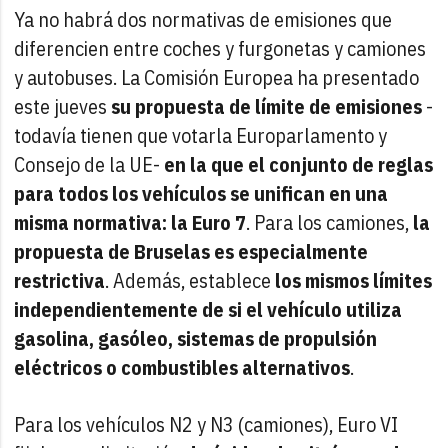
Ya no habrá dos normativas de emisiones que
diferencien entre coches y furgonetas y camiones
y autobuses. La Comisión Europea ha presentado
este jueves
su propuesta de límite de emisiones
-
todavía tienen que votarla Europarlamento y
Consejo de la UE-
en la que el conjunto de reglas
para todos los vehículos se unifican en una
misma normativa: la Euro 7
. Para los camiones,
la
propuesta de Bruselas es especialmente
restrictiva
. Además, establece
los mismos límites
independientemente de si el vehículo utiliza
gasolina, gasóleo, sistemas de propulsión
eléctricos o combustibles alternativos
.
Para los vehículos N2 y N3 (camiones), Euro VI