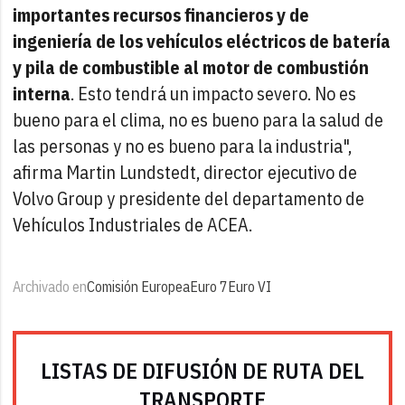
importantes recursos financieros y de
ingeniería de los vehículos eléctricos de batería
y pila de combustible al motor de combustión
interna
. Esto tendrá un impacto severo. No es
bueno para el clima, no es bueno para la salud de
las personas y no es bueno para la industria",
afirma Martin Lundstedt, director ejecutivo de
Volvo Group y presidente del departamento de
Vehículos Industriales de ACEA.
Archivado en
Comisión Europea
Euro 7
Euro VI
LISTAS DE DIFUSIÓN DE RUTA DEL
TRANSPORTE