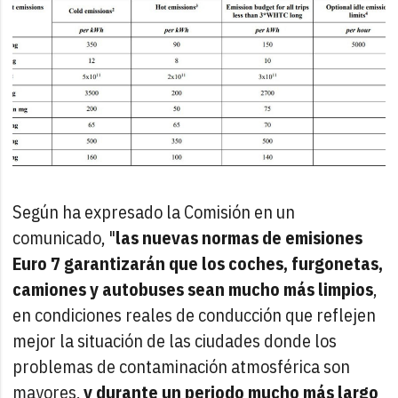
Según ha expresado la Comisión en un
comunicado, "
las nuevas normas de emisiones
Euro 7 garantizarán que los coches, furgonetas,
camiones y autobuses sean mucho más limpios
,
en condiciones reales de conducción que reflejen
mejor la situación de las ciudades donde los
problemas de contaminación atmosférica son
mayores,
y durante un periodo mucho más largo