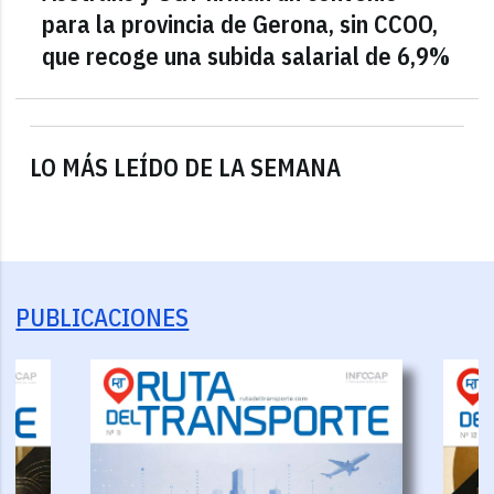
para la provincia de Gerona, sin CCOO,
que recoge una subida salarial de 6,9%
LO MÁS LEÍDO DE LA SEMANA
PUBLICACIONES