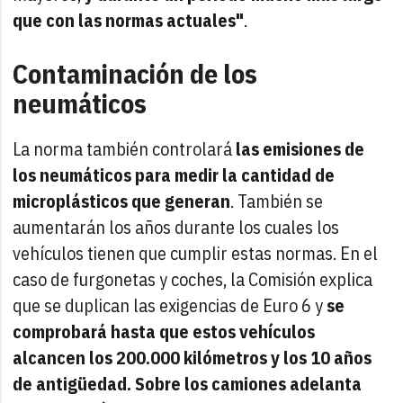
que con las normas actuales"
.
Contaminación de los
neumáticos
La norma también controlará
las emisiones de
los neumáticos para medir la cantidad de
microplásticos que generan
. También se
aumentarán los años durante los cuales los
vehículos tienen que cumplir estas normas. En el
caso de furgonetas y coches, la Comisión explica
que se duplican las exigencias de Euro 6 y
se
comprobará hasta que estos vehículos
alcancen los 200.000 kilómetros y los 10 años
de antigüedad. Sobre los camiones adelanta