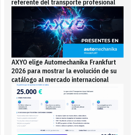
referente del transporte profesional
AXYO elige Automechanika Frankfurt
2026 para mostrar la evolución de su
catálogo al mercado internacional