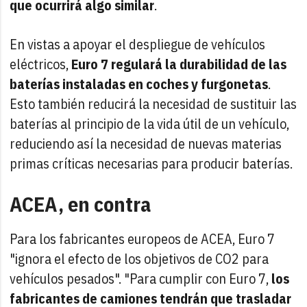
que ocurrirá algo similar
.
En vistas a apoyar el despliegue de vehículos
eléctricos,
Euro 7 regulará la durabilidad de las
baterías instaladas en coches y furgonetas
.
Esto también reducirá la necesidad de sustituir las
baterías al principio de la vida útil de un vehículo,
reduciendo así la necesidad de nuevas materias
primas críticas necesarias para producir baterías.
ACEA, en contra
Para los fabricantes europeos de ACEA, Euro 7
"ignora el efecto de los objetivos de CO2 para
vehículos pesados". "Para cumplir con Euro 7,
los
fabricantes de camiones tendrán que trasladar