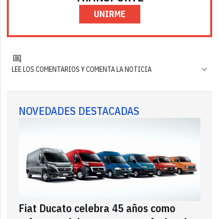
UNIRME
LEE LOS COMENTARIOS Y COMENTA LA NOTICIA
NOVEDADES DESTACADAS
Fiat Ducato celebra 45 años como