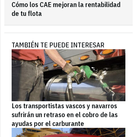
Cómo los CAE mejoran la rentabilidad
de tu flota
TAMBIÉN TE PUEDE INTERESAR
Los transportistas vascos y navarros
sufrirán un retraso en el cobro de las
ayudas por el carburante