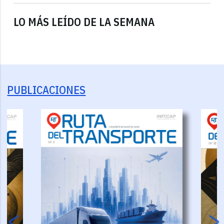
LO MÁS LEÍDO DE LA SEMANA
PUBLICACIONES