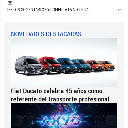
LEE LOS COMENTARIOS Y COMENTA LA NOTICIA
NOVEDADES DESTACADAS
Fiat Ducato celebra 45 años como
referente del transporte profesional