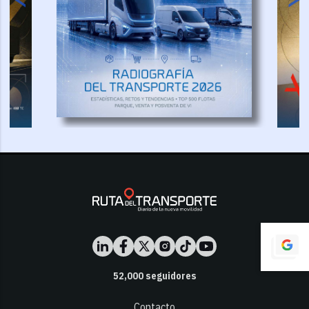
52,000
seguidores
Contacto