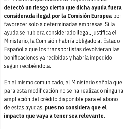
detectó un riesgo cierto que dicha ayuda fuera
considerada ilegal por la Comisión Europea
por
favorecer
solo a determinadas empresas. Si la
ayuda se hubiera considerado ilegal, justifica el
Ministerio, la Comisión habría obligado al Estado
Español a que los transportistas devolvieran las
bonificaciones ya recibidas y habría impedido
seguir recibiéndola.
En el mismo comunicado, el Ministerio señala que
para esta modificación no se ha realizado ninguna
ampliación del crédito disponible para el abono
de estas ayudas,
pues no considera que el
impacto que vaya a tener sea relevante.