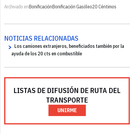
Archivado en
Bonificación
Bonificación Gasóleo
20 Céntimos
NOTICIAS RELACIONADAS
Los camiones extranjeros, beneficiados también por la
ayuda de los 20 cts en combustible
LISTAS DE DIFUSIÓN DE RUTA DEL
TRANSPORTE
UNIRME