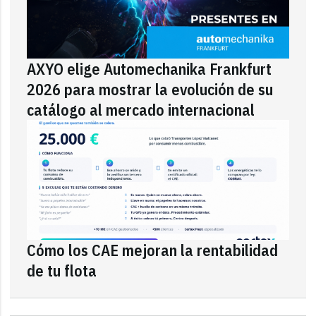
AXYO elige Automechanika Frankfurt
2026 para mostrar la evolución de su
catálogo al mercado internacional
Cómo los CAE mejoran la rentabilidad
de tu flota