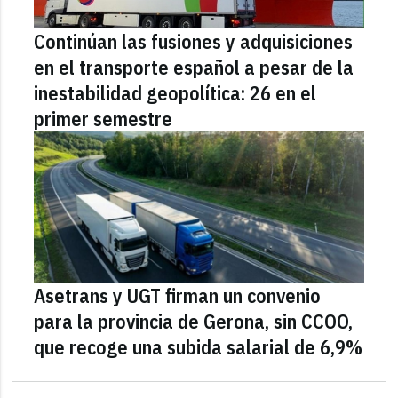
Continúan las fusiones y adquisiciones
en el transporte español a pesar de la
inestabilidad geopolítica: 26 en el
primer semestre
Asetrans y UGT firman un convenio
para la provincia de Gerona, sin CCOO,
que recoge una subida salarial de 6,9%