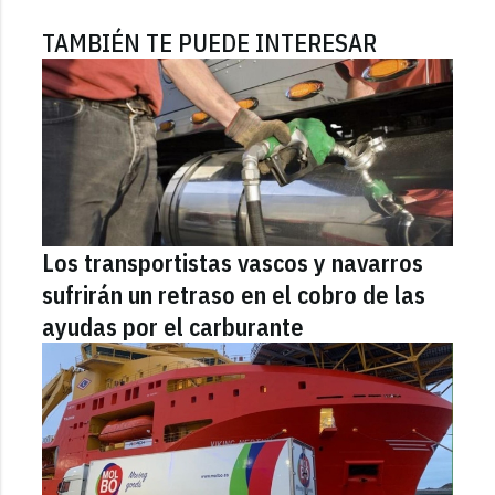
TAMBIÉN TE PUEDE INTERESAR
Los transportistas vascos y navarros
sufrirán un retraso en el cobro de las
ayudas por el carburante