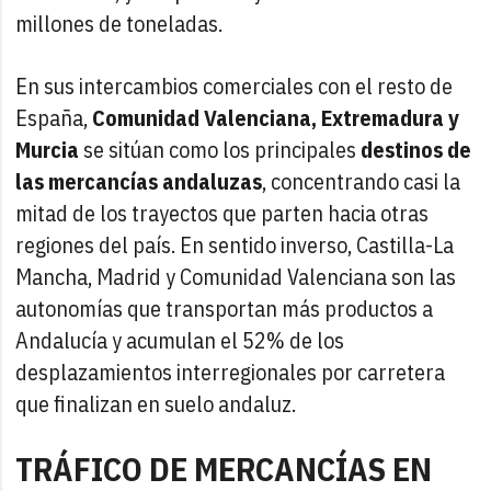
millones de toneladas.
En sus intercambios comerciales con el resto de
España,
Comunidad Valenciana, Extremadura y
Murcia
se sitúan como los principales
destinos de
las mercancías andaluzas
, concentrando casi la
mitad de los trayectos que parten hacia otras
regiones del país. En sentido inverso, Castilla-La
Mancha, Madrid y Comunidad Valenciana son las
autonomías que transportan más productos a
Andalucía y acumulan el 52% de los
desplazamientos interregionales por carretera
que finalizan en suelo andaluz.
TRÁFICO DE MERCANCÍAS EN