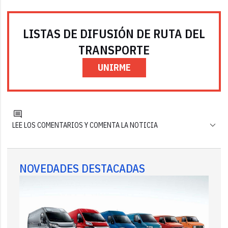
LISTAS DE DIFUSIÓN DE RUTA DEL
TRANSPORTE
UNIRME
LEE LOS COMENTARIOS Y COMENTA LA NOTICIA
NOVEDADES DESTACADAS