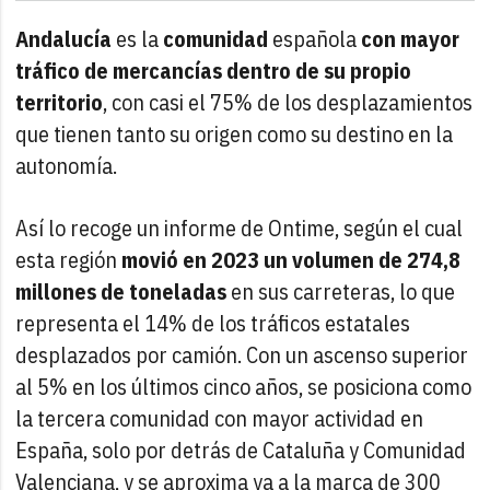
Andalucía
es la
comunidad
española
con mayor
tráfico de mercancías dentro de su propio
territorio
, con casi el 75% de los desplazamientos
que tienen tanto su origen como su destino en la
autonomía.
Así lo recoge un informe de Ontime, según el cual
esta región
movió en 2023 un volumen de 274,8
millones de toneladas
en sus carreteras, lo que
representa el 14% de los tráficos estatales
desplazados por camión. Con un ascenso superior
al 5% en los últimos cinco años, se posiciona como
la tercera comunidad con mayor actividad en
España, solo por detrás de Cataluña y Comunidad
Valenciana, y se aproxima ya a la marca de 300