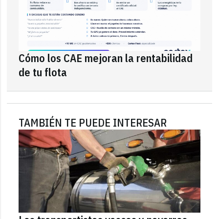
Cómo los CAE mejoran la rentabilidad
de tu flota
TAMBIÉN TE PUEDE INTERESAR