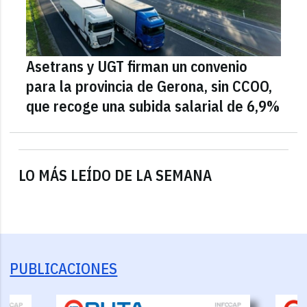
Asetrans y UGT firman un convenio
para la provincia de Gerona, sin CCOO,
que recoge una subida salarial de 6,9%
LO MÁS LEÍDO DE LA SEMANA
PUBLICACIONES