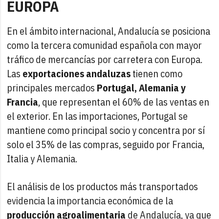
EUROPA
En el ámbito internacional, Andalucía se posiciona
como la tercera comunidad española con mayor
tráfico de mercancías por carretera con Europa.
Las
exportaciones andaluzas
tienen como
principales mercados
Portugal, Alemania y
Francia
, que representan el 60% de las ventas en
el exterior. En las importaciones, Portugal se
mantiene como principal socio y concentra por sí
solo el 35% de las compras, seguido por Francia,
Italia y Alemania.
El análisis de los productos más transportados
evidencia la importancia económica de la
producción agroalimentaria
de Andalucía, ya que