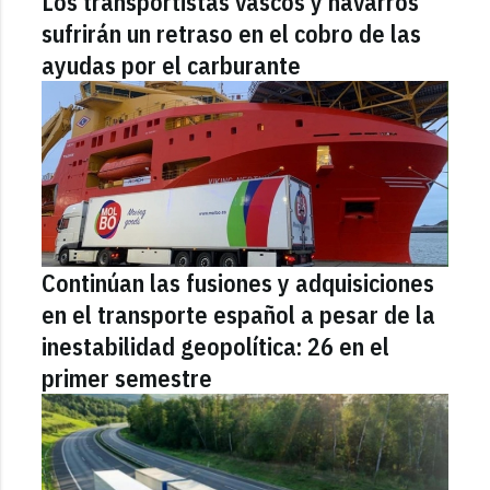
Los transportistas vascos y navarros
sufrirán un retraso en el cobro de las
ayudas por el carburante
Continúan las fusiones y adquisiciones
en el transporte español a pesar de la
inestabilidad geopolítica: 26 en el
primer semestre