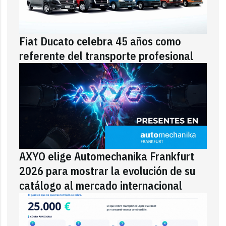
Fiat Ducato celebra 45 años como
referente del transporte profesional
AXYO elige Automechanika Frankfurt
2026 para mostrar la evolución de su
catálogo al mercado internacional