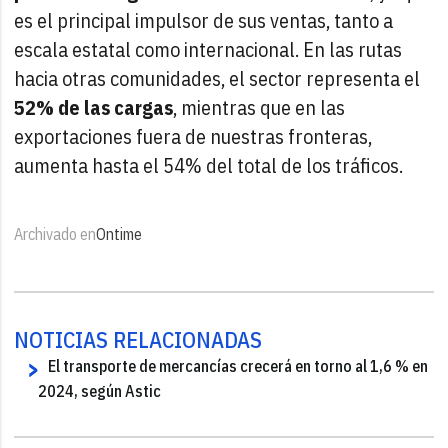
es el principal impulsor de sus ventas, tanto a
escala estatal como internacional. En las rutas
hacia otras comunidades, el sector representa el
52% de las cargas
, mientras que en las
exportaciones fuera de nuestras fronteras,
aumenta hasta el 54% del total de los tráficos.
Archivado en
Ontime
NOTICIAS RELACIONADAS
El transporte de mercancías crecerá en torno al 1,6 % en
2024, según Astic