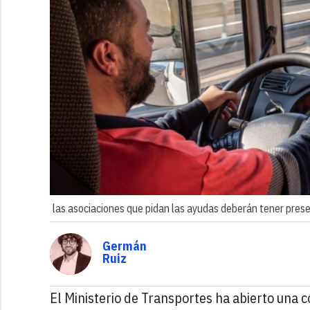
las asociaciones que pidan las ayudas deberán tener prese
Germán
Ruiz
El Ministerio de Transportes ha abierto una 