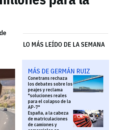
 de
LO MÁS LEÍDO DE LA SEMANA
MÁS DE GERMÁN RUIZ
Conetrans rechaza
los debates sobre los
peajes y reclama
"soluciones reales
para el colapso de la
AP-7"
España, a la cabeza
de matriculaciones
de camiones y