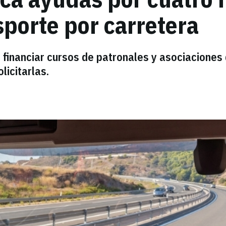
porte por carretera
financiar cursos de patronales y asociaciones
licitarlas.