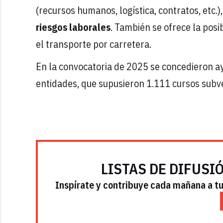
(recursos humanos, logística, contratos, etc.)
riesgos laborales
. También se ofrece la posi
el transporte por carretera.
En la convocatoria de 2025 se concedieron ay
entidades, que supusieron 1.111 cursos subv
LISTAS DE DIFUSI
Inspírate y contribuye cada mañana a tu 