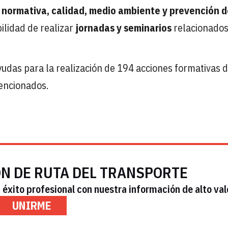
,
normativa, calidad, medio ambiente y prevención d
bilidad de realizar
jornadas y seminarios
relacionados
udas para la realización de 194 acciones formativas 
encionados.
ÓN DE RUTA DEL TRANSPORTE
éxito profesional con nuestra información de alto val
UNIRME