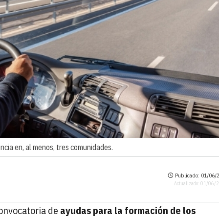
ncia en, al menos, tres comunidades.
Publicado: 01/06/2
Actualizado: 01/06/
convocatoria de
ayudas para la formación de los