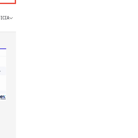
TICIA