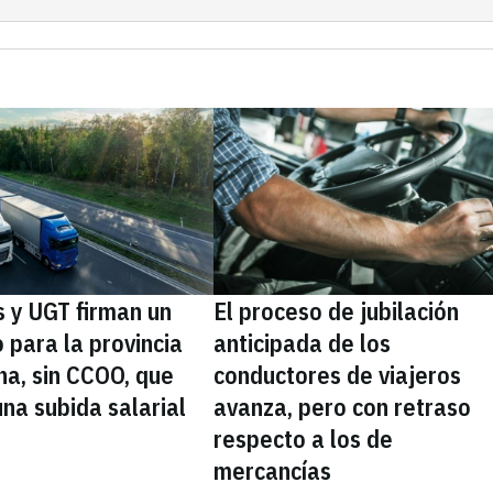
 y UGT firman un
El proceso de jubilación
 para la provincia
anticipada de los
na, sin CCOO, que
conductores de viajeros
na subida salarial
avanza, pero con retraso
respecto a los de
mercancías