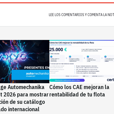
LEE LOS COMENTARIOS Y COMENTA LA NO
ige Automechanika
Cómo los CAE mejoran la
rt 2026 para mostrar
rentabilidad de tu flota
ción de su catálogo
do internacional