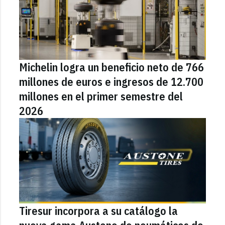
Michelin logra un beneficio neto de 766
millones de euros e ingresos de 12.700
millones en el primer semestre del
2026
Tiresur incorpora a su catálogo la