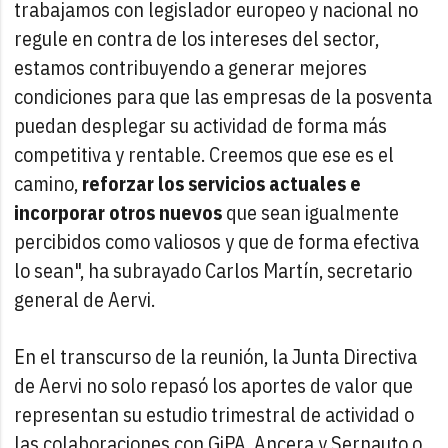
trabajamos con legislador europeo y nacional no
regule en contra de los intereses del sector,
estamos contribuyendo a generar mejores
condiciones para que las empresas de la posventa
puedan desplegar su actividad de forma más
competitiva y rentable. Creemos que ese es el
camino,
reforzar los servicios actuales e
incorporar otros nuevos
que sean igualmente
percibidos como valiosos y que de forma efectiva
lo sean", ha subrayado Carlos Martín, secretario
general de Aervi.
En el transcurso de la reunión, la Junta Directiva
de Aervi no solo repasó los aportes de valor que
representan su estudio trimestral de actividad o
las colaboraciones con GiPA, Ancera y Sernauto o