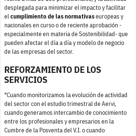
desplegada para minimizar el impacto y facilitar
el
cumplimiento de las normativas
europeas y
nacionales en curso o de reciente aprobación -
especialmente en materia de Sostenibilidad- que
pueden afectar el día a día y modelo de negocio
de las empresas del sector.
REFORZAMIENTO DE LOS
SERVICIOS
"Cuando monitorizamos la evolución de actividad
del sector con el estudio trimestral de Aervi,
cuando generamos intercambio de conocimiento
entre los profesionales y empresarios en la
Cumbre de la Posventa del V.I. o cuando