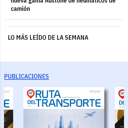
nueva gama Austone de neumáticos de
camión
LO MÁS LEÍDO DE LA SEMANA
PUBLICACIONES