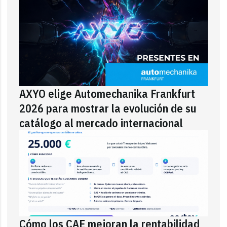
AXYO elige Automechanika Frankfurt
2026 para mostrar la evolución de su
catálogo al mercado internacional
Cómo los CAE mejoran la rentabilidad