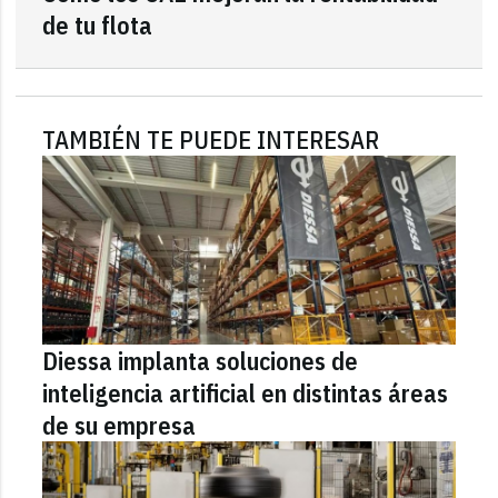
de tu flota
TAMBIÉN TE PUEDE INTERESAR
Diessa implanta soluciones de
inteligencia artificial en distintas áreas
de su empresa