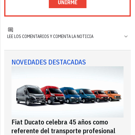
UNIRME
LEE LOS COMENTARIOS Y COMENTA LA NOTICIA
NOVEDADES DESTACADAS
Fiat Ducato celebra 45 años como
referente del transporte profesional