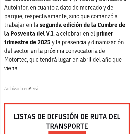
Autoinfor, en cuanto a dato de mercado y de
parque, respectivamente, sino que comenzó a
trabajar en la
segunda edición de la Cumbre de
la Posventa del V.I.
a celebrar en el
primer
trimestre de 2025
y la presencia y dinamización
del sector en la próxima convocatoria de
Motortec, que tendrá lugar en abril del año que
viene.
Archivado en
Aervi
LISTAS DE DIFUSIÓN DE RUTA DEL
TRANSPORTE