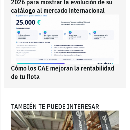
2026 para mostrar la evolución de su
catálogo al mercado internacional
Cómo los CAE mejoran la rentabilidad
de tu flota
TAMBIÉN TE PUEDE INTERESAR