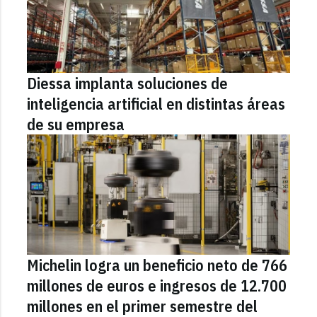
Diessa implanta soluciones de
inteligencia artificial en distintas áreas
de su empresa
Michelin logra un beneficio neto de 766
millones de euros e ingresos de 12.700
millones en el primer semestre del