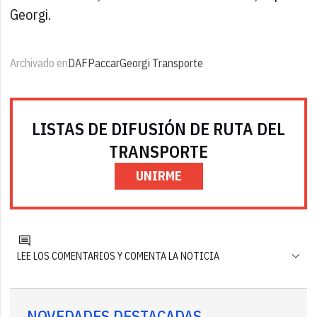
Georgi.
Archivado en
DAF
Paccar
Georgi Transporte
LISTAS DE DIFUSIÓN DE RUTA DEL
TRANSPORTE
UNIRME
LEE LOS COMENTARIOS Y COMENTA LA NOTICIA
NOVEDADES DESTACADAS