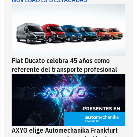
Fiat Ducato celebra 45 años como
referente del transporte profesional
AXYO elige Automechanika Frankfurt