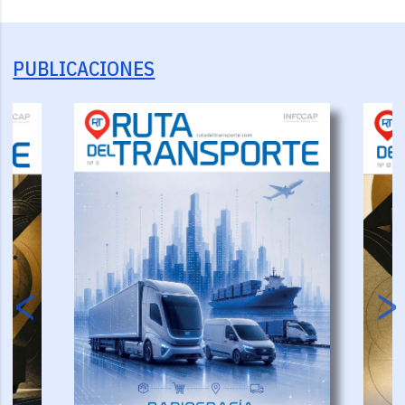
PUBLICACIONES