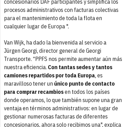
concesionarios DAF participantes y simplifica los
procesos administrativos con facturas colectivas
para el mantenimiento de toda la flota en
cualquier lugar de Europa ".
Van Wijk, ha dado la bienvenida al servicio a
Jürgen Georgi, director general de Georgi
Transporte. “PPFS nos permite aumentar aún más
nuestra eficiencia.
Con tantas sedes y tantos
camiones repartidos por toda Europa
, es
maravilloso tener un
único punto de contacto
para comprar recambios
en todos los países
donde operamos, lo que también supone una gran
ventaja en términos administrativos: en lugar de
gestionar numerosas facturas de diferentes
concesionarios, ahora solo recibimos una", explica