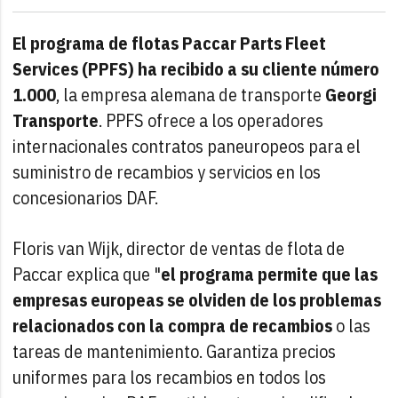
El programa de flotas Paccar Parts Fleet
Services (PPFS) ha recibido a su cliente número
1.000
, la empresa alemana de transporte
Georgi
Transporte
. PPFS ofrece a los operadores
internacionales contratos paneuropeos para el
suministro de recambios y servicios en los
concesionarios DAF.
Floris van Wijk, director de ventas de flota de
Paccar explica que "
el programa permite que las
empresas europeas se olviden de los problemas
relacionados con la compra de recambios
o las
tareas de mantenimiento. Garantiza precios
uniformes para los recambios en todos los