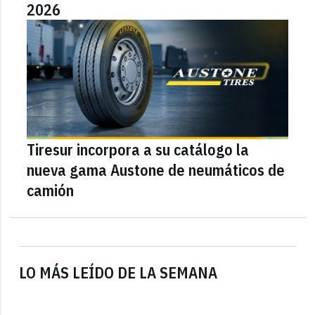
2026
Tiresur incorpora a su catálogo la
nueva gama Austone de neumáticos de
camión
LO MÁS LEÍDO DE LA SEMANA