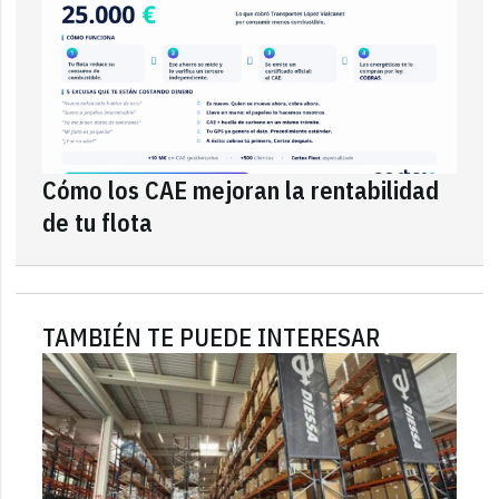
Cómo los CAE mejoran la rentabilidad
de tu flota
TAMBIÉN TE PUEDE INTERESAR