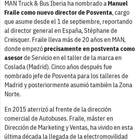
MAN Truck & Bus Iberia ha nombrado a
Manuel
Fraile como nuevo director de Posventa
, cargo
que asume desde el 1 de septiembre, reportando
al director general en España, Stéphane de
Creisquer. Fraile lleva más de 20 años en MAN,
donde empezó
precisamente en postventa como
asesor
de Servicio en el taller de la marca en
Coslada (Madrid). Cinco años después fue
nombrado jefe de Posventa para los talleres de
Madrid y posteriormente asumió también la Zona
Norte.
En 2015 aterrizó al frente de la dirección
comercial de Autobuses. Fraile, máster en
Dirección de Marketing y Ventas, ha vivido en esta
última década la llegada de la electromovilidad