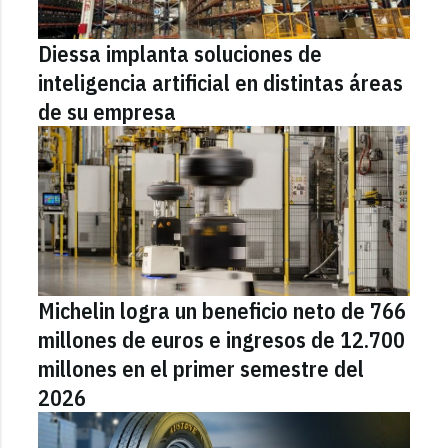
Diessa implanta soluciones de
inteligencia artificial en distintas áreas
de su empresa
Michelin logra un beneficio neto de 766
millones de euros e ingresos de 12.700
millones en el primer semestre del
2026