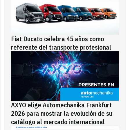
Fiat Ducato celebra 45 años como
referente del transporte profesional
AXYO elige Automechanika Frankfurt
2026 para mostrar la evolución de su
catálogo al mercado internacional