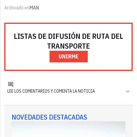
Archivado en
MAN
LISTAS DE DIFUSIÓN DE RUTA DEL
TRANSPORTE
UNIRME
LEE LOS COMENTARIOS Y COMENTA LA NOTICIA
NOVEDADES DESTACADAS