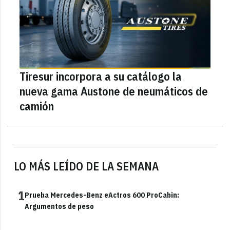
Tiresur incorpora a su catálogo la
nueva gama Austone de neumáticos de
camión
LO MÁS LEÍDO DE LA SEMANA
1
Prueba Mercedes-Benz eActros 600 ProCabin:
Argumentos de peso