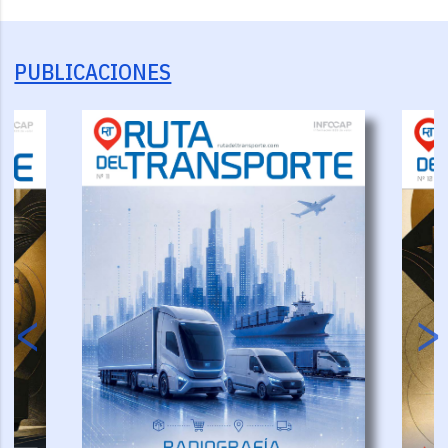
PUBLICACIONES