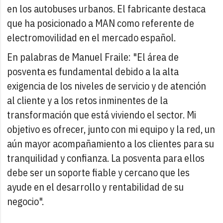
en los autobuses urbanos. El fabricante destaca
que ha posicionado a MAN como referente de
electromovilidad en el mercado español.
En palabras de Manuel Fraile: "El área de
posventa es fundamental debido a la alta
exigencia de los niveles de servicio y de atención
al cliente y a los retos inminentes de la
transformación que está viviendo el sector. Mi
objetivo es ofrecer, junto con mi equipo y la red, un
aún mayor acompañamiento a los clientes para su
tranquilidad y confianza. La posventa para ellos
debe ser un soporte fiable y cercano que les
ayude en el desarrollo y rentabilidad de su
negocio".