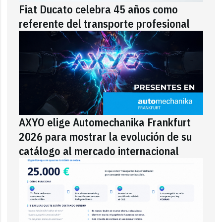
Fiat Ducato celebra 45 años como
referente del transporte profesional
AXYO elige Automechanika Frankfurt
2026 para mostrar la evolución de su
catálogo al mercado internacional