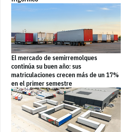
El mercado de semirremolques
continúa su buen año: sus
matriculaciones crecen más de un 17%
en el primer semestre