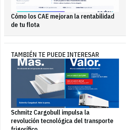
Cómo los CAE mejoran la rentabilidad
de tu flota
TAMBIÉN TE PUEDE INTERESAR
Schmitz Cargobull impulsa la
revolución tecnológica del transporte
frigorífico