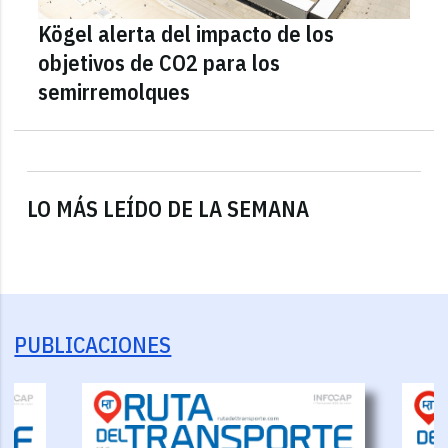
Kögel alerta del impacto de los
objetivos de CO2 para los
semirremolques
LO MÁS LEÍDO DE LA SEMANA
PUBLICACIONES