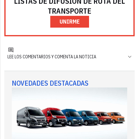
LISTAS DE DIFUSIÓN DE RUTA DEL
TRANSPORTE
UNIRME
LEE LOS COMENTARIOS Y COMENTA LA NOTICIA
NOVEDADES DESTACADAS