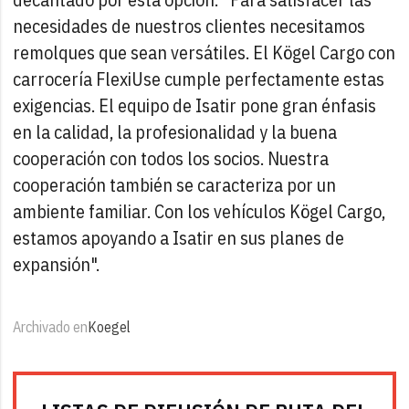
necesidades de nuestros clientes necesitamos
remolques que sean versátiles. El Kögel Cargo con
carrocería FlexiUse cumple perfectamente estas
exigencias. El equipo de Isatir pone gran énfasis
en la calidad, la profesionalidad y la buena
cooperación con todos los socios. Nuestra
cooperación también se caracteriza por un
ambiente familiar. Con los vehículos Kögel Cargo,
estamos apoyando a Isatir en sus planes de
expansión".
Archivado en
Koegel