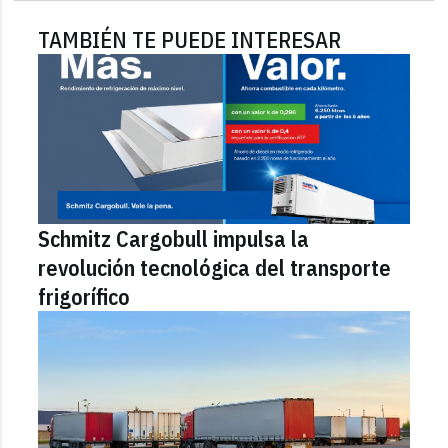
TAMBIÉN TE PUEDE INTERESAR
Schmitz Cargobull impulsa la
revolución tecnológica del transporte
frigorífico