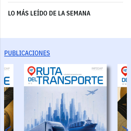
LO MÁS LEÍDO DE LA SEMANA
PUBLICACIONES