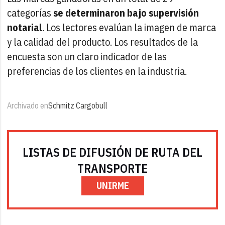
categorías
se determinaron bajo supervisión
notarial
. Los lectores evalúan la imagen de marca
y la calidad del producto. Los resultados de la
encuesta son un claro indicador de las
preferencias de los clientes en la industria.
Archivado en
Schmitz Cargobull
LISTAS DE DIFUSIÓN DE RUTA DEL
TRANSPORTE
UNIRME