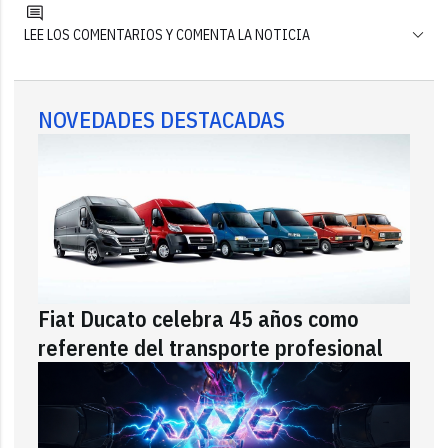
LEE LOS COMENTARIOS Y COMENTA LA NOTICIA
NOVEDADES DESTACADAS
Fiat Ducato celebra 45 años como
referente del transporte profesional