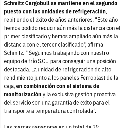
Schmitz Cargobull se mantiene en el segundo
puesto con las unidades de refrigeración
,
repitiendo el éxito de años anteriores. "Este año
hemos podido reducir aún más la distancia con el
primer clasificado y hemos ampliado aún más la
distancia con el tercer clasificado", afirma
Schmitz. " Seguimos trabajando con nuestro
equipo de frío S.CU para conseguir una posición
destacada. La unidad de refrigeración de alto
rendimiento junto a los paneles Ferroplast de la
caja,
en combinación con el sistema de
monitorización
y la exclusiva gestión proactiva
del servicio son una garantía de éxito para el
transporte a temperatura controlada".
Las marcas ganadoras en un total de 29