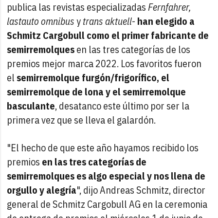
publica las revistas especializadas
Fernfahrer,
lastauto omnibus
y
trans aktuell
-
han elegido a
Schmitz Cargobull como el primer fabricante de
semirremolques
en las tres categorías de los
premios mejor marca 2022. Los favoritos fueron
el
semirremolque furgón/frigorífico, el
semirremolque de lona y el semirremolque
basculante
, desatanco este último por ser la
primera vez que se lleva el galardón.
"El hecho de que este año hayamos recibido los
premios
en las tres categorías de
semirremolques es algo especial y nos llena de
orgullo y alegría
", dijo Andreas Schmitz, director
general de Schmitz Cargobull AG en la ceremonia