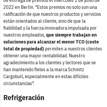
de entrega de premios el miércoles 1 de junio de
2022 en Berlín. "Estos premios no solo son una
ratificación de que nuestros productos y servicios
están orientados al cliente, sino de que la
fiabilidad y la fuerza innovadora impulsada por
nuestros empleados,
que siempre trabajan en
soluciones para alcanzar el menor TCO (coste
total de propiedad)
permiten a nuestros clientes
obtener una mayor rentabilidad. Nuestro
agradecimiento a los clientes y lectores que se
han mantenido fieles a la marca Schmitz
Cargobull, especialmente en estas difíciles
circunstancias".
Refrigeración