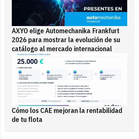
AXYO elige Automechanika Frankfurt
2026 para mostrar la evolución de su
catálogo al mercado internacional
Cómo los CAE mejoran la rentabilidad
de tu flota