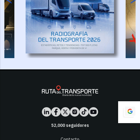
52,000
seguidores
Contacto