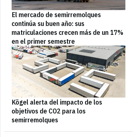
El mercado de semirremolques
continúa su buen año: sus
matriculaciones crecen más de un 17%
en el primer semestre
Kögel alerta del impacto de los
objetivos de CO2 para los
semirremolques