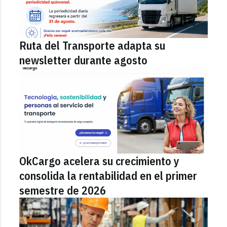
Ruta del Transporte adapta su
newsletter durante agosto
OkCargo acelera su crecimiento y
consolida la rentabilidad en el primer
semestre de 2026