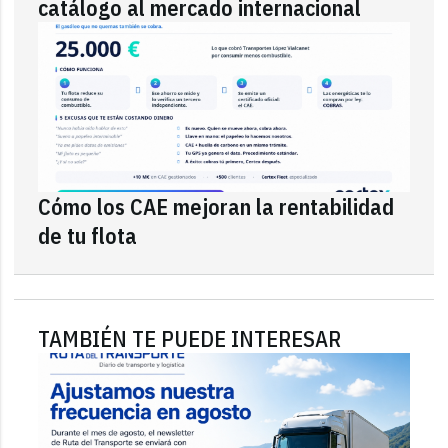
catálogo al mercado internacional
Cómo los CAE mejoran la rentabilidad
de tu flota
TAMBIÉN TE PUEDE INTERESAR