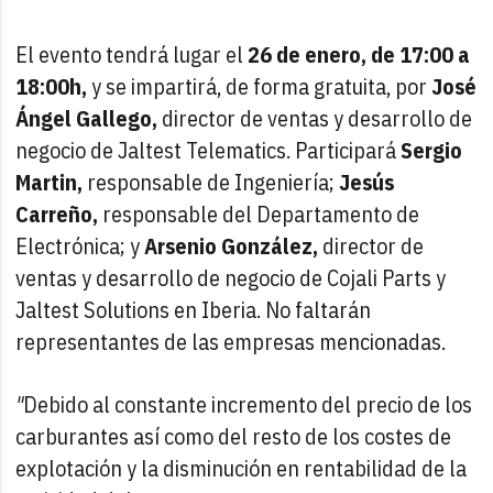
El evento tendrá lugar el
26 de enero, de 17:00 a
18:00h,
y se impartirá, de forma gratuita, por
José
Ángel Gallego,
director de ventas y desarrollo de
negocio de Jaltest Telematics. Participará
Sergio
Martin,
responsable de Ingeniería;
Jesús
Carreño,
responsable del Departamento de
Electrónica;
y
Arsenio González,
director de
ventas y desarrollo de negocio de Cojali Parts y
Jaltest Solutions en Iberia. No faltarán
representantes de las empresas mencionadas.
"
Debido al constante incremento del precio de los
carburantes así como del resto de los costes de
explotación y la disminución en rentabilidad de la