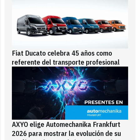
Fiat Ducato celebra 45 años como
referente del transporte profesional
AXYO elige Automechanika Frankfurt
2026 para mostrar la evolución de su