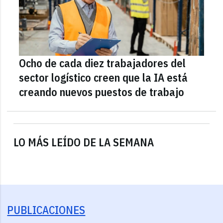
Ocho de cada diez trabajadores del
sector logístico creen que la IA está
creando nuevos puestos de trabajo
LO MÁS LEÍDO DE LA SEMANA
PUBLICACIONES