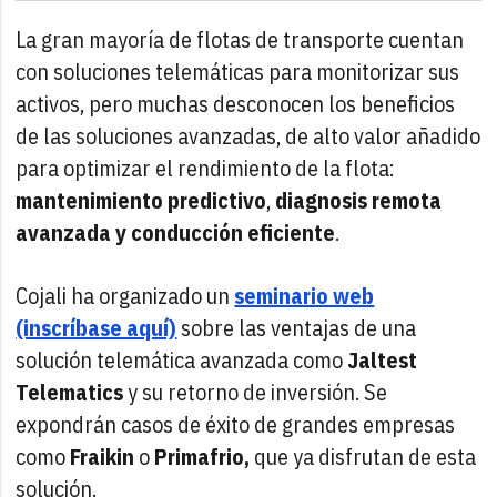
La gran mayoría de flotas de transporte cuentan
con soluciones telemáticas para monitorizar sus
activos, pero muchas desconocen los beneficios
de las soluciones avanzadas, de alto valor añadido
para optimizar el rendimiento de la flota:
mantenimiento predictivo
,
diagnosis remota
avanzada y conducción eficiente
.
Cojali ha organizado un
seminario web
(inscríbase aquí)
sobre las ventajas de una
solución telemática avanzada como
Jaltest
Telematics
y su retorno de inversión. Se
expondrán casos de éxito de grandes empresas
como
Fraikin
o
Primafrio,
que ya disfrutan de esta
solución.