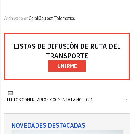
Archivado en
Cojali
Jaltest Telematics
LISTAS DE DIFUSIÓN DE RUTA DEL
TRANSPORTE
UNIRME
LEE LOS COMENTARIOS Y COMENTA LA NOTICIA
NOVEDADES DESTACADAS