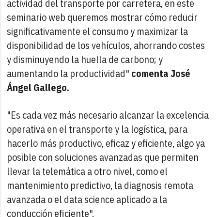
actividad del transporte por carretera, en este
seminario web queremos mostrar cómo reducir
significativamente el consumo y maximizar la
disponibilidad de los vehículos, ahorrando costes
y disminuyendo la huella de carbono; y
aumentando la productividad"
comenta José
Ángel Gallego.
"Es cada vez más necesario alcanzar la excelencia
operativa en el transporte y la logística, para
hacerlo más productivo, eficaz y eficiente, algo ya
posible con soluciones avanzadas que permiten
llevar la telemática a otro nivel, como el
mantenimiento predictivo, la diagnosis remota
avanzada o el data science aplicado a la
conducción eficiente".