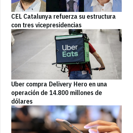
CEL Catalunya refuerza su estructura
con tres vicepresidencias
Uber compra Delivery Hero en una
operación de 14.800 millones de
dólares