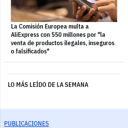
La Comisión Europea multa a
AliExpress con 550 millones por "la
venta de productos ilegales, inseguros
o falsificados"
LO MÁS LEÍDO DE LA SEMANA
PUBLICACIONES