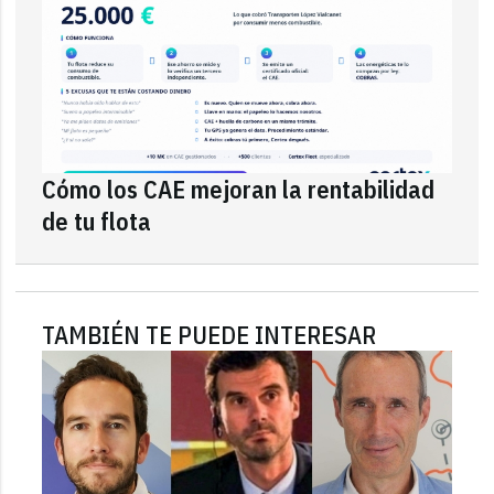
Cómo los CAE mejoran la rentabilidad
de tu flota
TAMBIÉN TE PUEDE INTERESAR