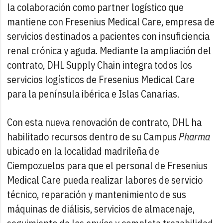
la colaboración como partner logístico que
mantiene con Fresenius Medical Care, empresa de
servicios destinados a pacientes con insuficiencia
renal crónica y aguda. Mediante la ampliación del
contrato, DHL Supply Chain integra todos los
servicios logísticos de Fresenius Medical Care
para la península ibérica e Islas Canarias.
Con esta nueva renovación de contrato, DHL ha
habilitado recursos dentro de su Campus
Pharma
ubicado en la localidad madrileña de
Ciempozuelos para que el personal de Fresenius
Medical Care pueda realizar labores de servicio
técnico, reparación y mantenimiento de sus
máquinas de diálisis, servicios de almacenaje,