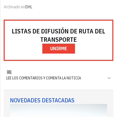
Archivado en
DHL
LISTAS DE DIFUSIÓN DE RUTA DEL
TRANSPORTE
UNIRME
LEE LOS COMENTARIOS Y COMENTA LA NOTICIA
NOVEDADES DESTACADAS