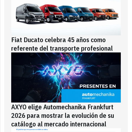
Fiat Ducato celebra 45 años como
referente del transporte profesional
AXYO elige Automechanika Frankfurt
2026 para mostrar la evolución de su
catálogo al mercado internacional