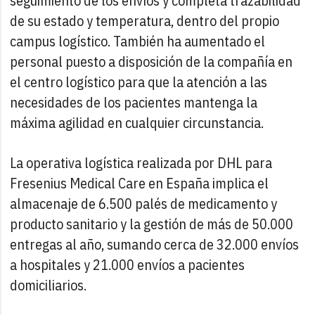
seguimiento de los envíos y completa trazabilidad
de su estado y temperatura, dentro del propio
campus logístico. También ha aumentado el
personal puesto a disposición de la compañía en
el centro logístico para que la atención a las
necesidades de los pacientes mantenga la
máxima agilidad en cualquier circunstancia.
La operativa logística realizada por DHL para
Fresenius Medical Care en España implica el
almacenaje de 6.500 palés de medicamento y
producto sanitario y la gestión de más de 50.000
entregas al año, sumando cerca de 32.000 envíos
a hospitales y 21.000 envíos a pacientes
domiciliarios.