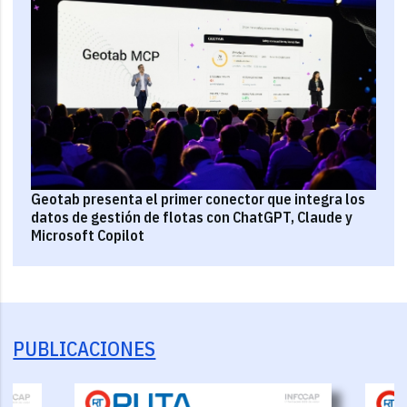
Geotab presenta el primer conector que integra los
datos de gestión de flotas con ChatGPT, Claude y
Microsoft Copilot
PUBLICACIONES