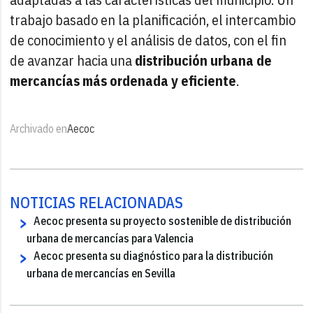
trabajo basado en la planificación, el intercambio
de conocimiento y el análisis de datos, con el fin
de avanzar hacia una
distribución urbana de
mercancías más ordenada y eficiente
.
Archivado en
Aecoc
NOTICIAS RELACIONADAS
Aecoc presenta su proyecto sostenible de distribución
urbana de mercancías para Valencia
Aecoc presenta su diagnóstico para la distribución
urbana de mercancías en Sevilla