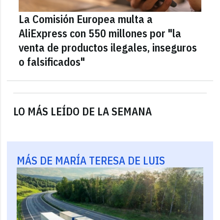
La Comisión Europea multa a
AliExpress con 550 millones por "la
venta de productos ilegales, inseguros
o falsificados"
LO MÁS LEÍDO DE LA SEMANA
MÁS DE MARÍA TERESA DE LUIS