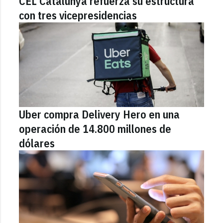
CEL Catalunya refuerza su estructura
con tres vicepresidencias
Uber compra Delivery Hero en una
operación de 14.800 millones de
dólares