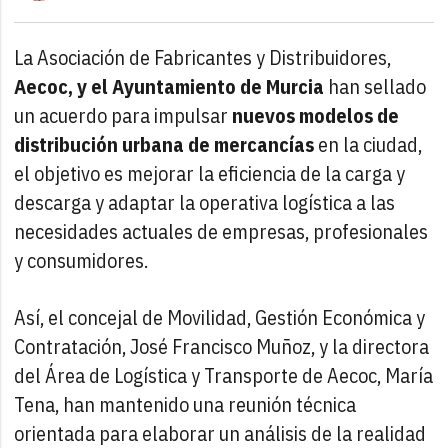
La Asociación de Fabricantes y Distribuidores,
Aecoc, y el Ayuntamiento de Murcia
han sellado
un acuerdo para impulsar
nuevos modelos de
distribución urbana de mercancías
en la ciudad,
el objetivo es mejorar la eficiencia de la carga y
descarga y adaptar la operativa logística a las
necesidades actuales de empresas, profesionales
y consumidores.
Así, el concejal de Movilidad, Gestión Económica y
Contratación, José Francisco Muñoz, y la directora
del Área de Logística y Transporte de Aecoc, María
Tena, han mantenido una reunión técnica
orientada para elaborar un análisis de la realidad