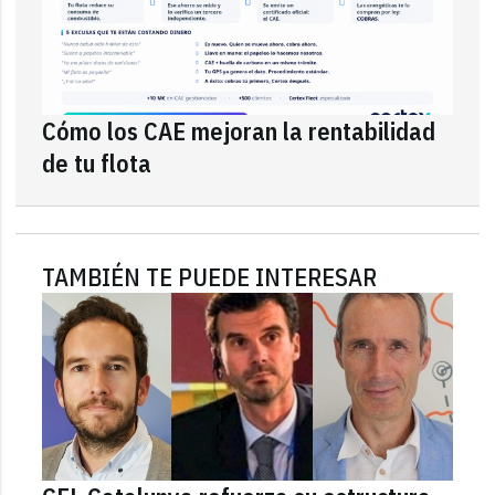
Cómo los CAE mejoran la rentabilidad
de tu flota
TAMBIÉN TE PUEDE INTERESAR