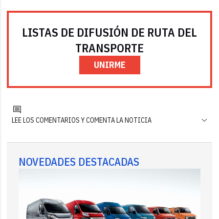
LISTAS DE DIFUSIÓN DE RUTA DEL
TRANSPORTE
UNIRME
LEE LOS COMENTARIOS Y COMENTA LA NOTICIA
NOVEDADES DESTACADAS