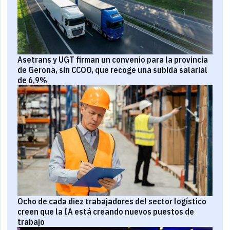
Asetrans y UGT firman un convenio para la provincia
de Gerona, sin CCOO, que recoge una subida salarial
de 6,9%
Ocho de cada diez trabajadores del sector logístico
creen que la IA está creando nuevos puestos de
trabajo