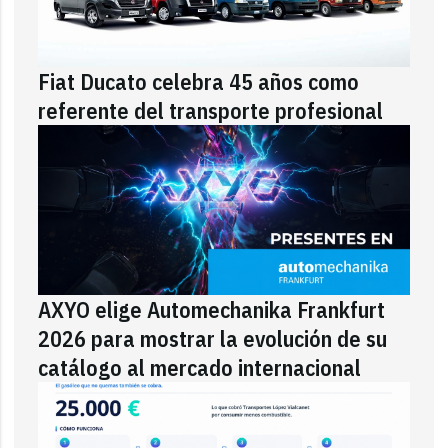
Fiat Ducato celebra 45 años como
referente del transporte profesional
AXYO elige Automechanika Frankfurt
2026 para mostrar la evolución de su
catálogo al mercado internacional