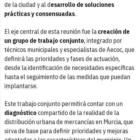
de la ciudad y al d
esarrollo de soluciones
prácticas y consensuadas
.
El eje central de esta reunión fue la
creación de
un grupo de trabajo conjunto
, integrado por
técnicos municipales y especialistas de Aecoc, que
definirá las prioridades y fases de actuación,
desde la identificación de necesidades específicas
hasta el seguimiento de las medidas que puedan
implantarse.
Este trabajo conjunto permitirá contar con un
diagnóstico
compartido de la realidad de la
distribución urbana de mercancías en Murcia, que
sirva de base para definir prioridades y mejoras
adaptadas a las características del municipio. Un