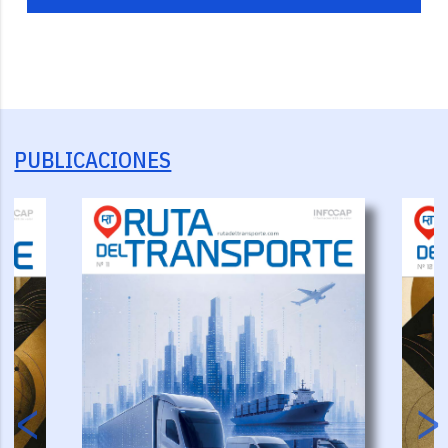
PUBLICACIONES