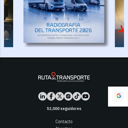
52,000
seguidores
Contacto