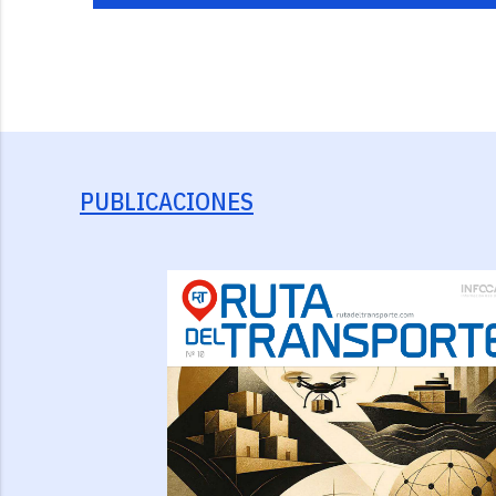
PUBLICACIONES