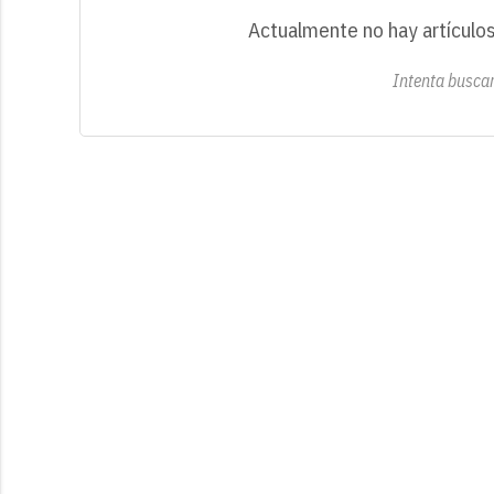
Actualmente no hay artículos
Intenta buscar 