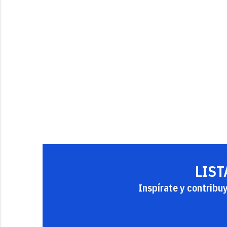
LIST
Inspírate y contribu