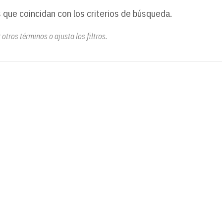
 que coincidan con los criterios de búsqueda.
otros términos o ajusta los filtros.