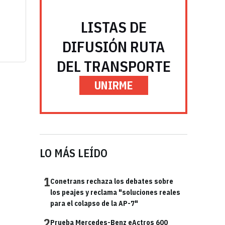
LISTAS DE
DIFUSIÓN RUTA
DEL TRANSPORTE
UNIRME
LO MÁS LEÍDO
1
Conetrans rechaza los debates sobre
los peajes y reclama "soluciones reales
para el colapso de la AP-7"
2
Prueba Mercedes-Benz eActros 600