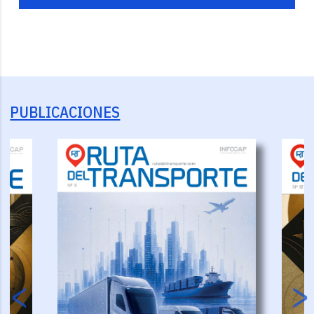
PUBLICACIONES