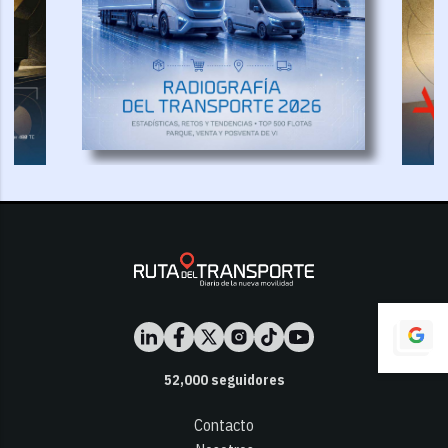
52,000
seguidores
Contacto