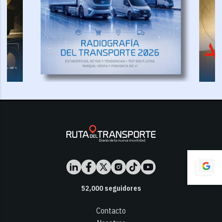
52,000
seguidores
Contacto