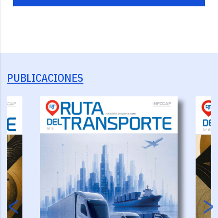
PUBLICACIONES