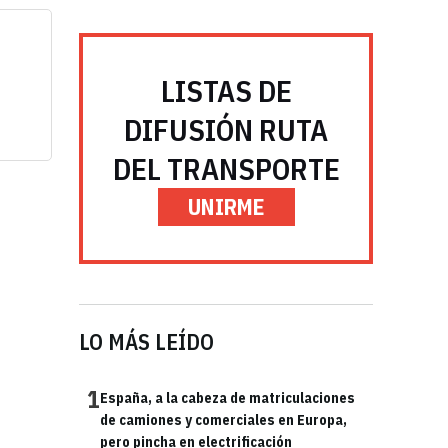
LISTAS DE
DIFUSIÓN RUTA
DEL TRANSPORTE
UNIRME
LO MÁS LEÍDO
1
España, a la cabeza de matriculaciones
de camiones y comerciales en Europa,
pero pincha en electrificación