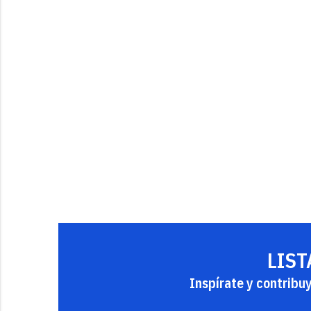
LIST
Inspírate y contribu