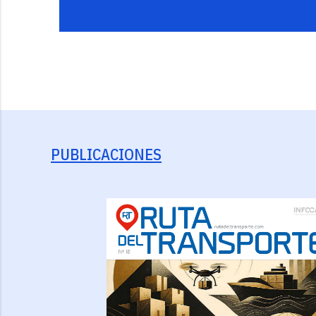
PUBLICACIONES