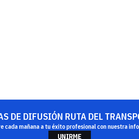
AS DE DIFUSIÓN RUTA DEL TRANS
ye cada mañana a tu éxito profesional con nuestra info
UNIRME