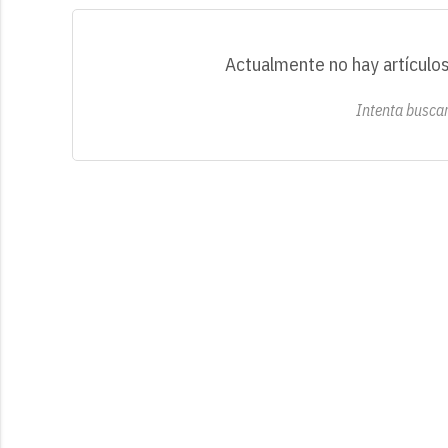
Actualmente no hay artículos
Intenta buscar 