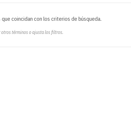
 que coincidan con los criterios de búsqueda.
otros términos o ajusta los filtros.