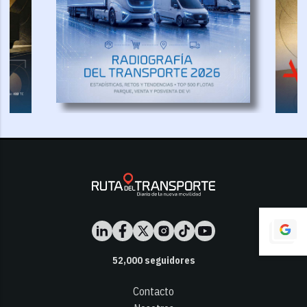
52,000
seguidores
Contacto