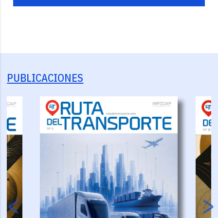
PUBLICACIONES