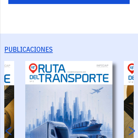
PUBLICACIONES