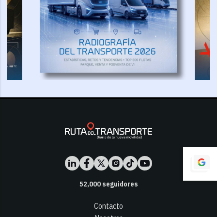
52,000
seguidores
Contacto