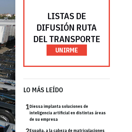
LISTAS DE
DIFUSIÓN RUTA
DEL TRANSPORTE
UNIRME
LO MÁS LEÍDO
1
Diessa implanta soluciones de
inteligencia artificial en distintas áreas
de su empresa
2
España, a la cabeza de matriculaciones