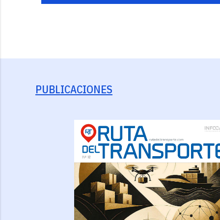
PUBLICACIONES