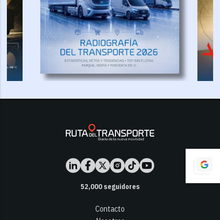
52,000
seguidores
Contacto