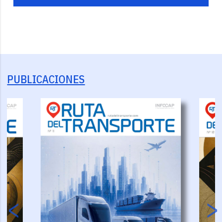
PUBLICACIONES