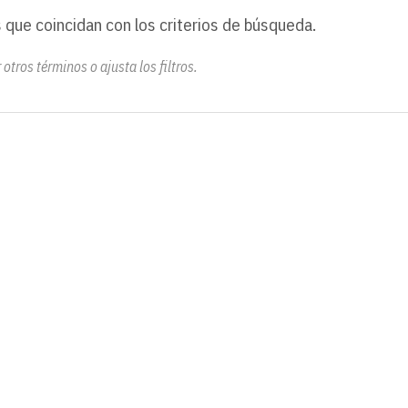
 que coincidan con los criterios de búsqueda.
otros términos o ajusta los filtros.