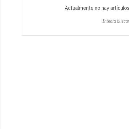
Actualmente no hay artículos
Intenta buscar 