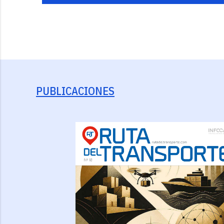
PUBLICACIONES