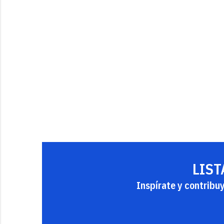
LIST
Inspírate y contribu