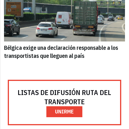
Bélgica exige una declaración responsable a los
transportistas que lleguen al país
LISTAS DE DIFUSIÓN RUTA DEL
TRANSPORTE
UNIRME