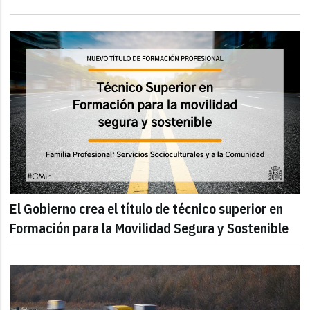
El Gobierno crea el título de técnico superior en
Formación para la Movilidad Segura y Sostenible