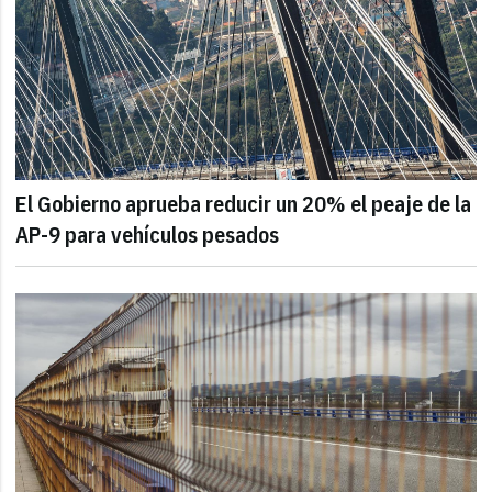
El Gobierno aprueba reducir un 20% el peaje de la
AP-9 para vehículos pesados