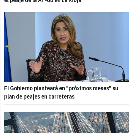
El Gobierno planteará en "próximos meses" su
plan de peajes en carreteras