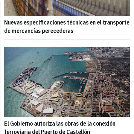
Nuevas especificaciones técnicas en el transporte
de mercancías perecederas
El Gobierno autoriza las obras de la conexión
ferroviaria del Puerto de Castellón