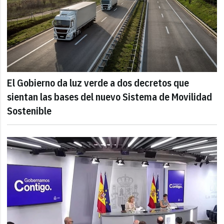
El Gobierno da luz verde a dos decretos que
sientan las bases del nuevo Sistema de Movilidad
Sostenible