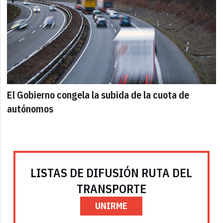
El Gobierno congela la subida de la cuota de
autónomos
LISTAS DE DIFUSIÓN RUTA DEL
TRANSPORTE
UNIRME