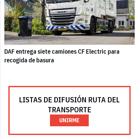
DAF entrega siete camiones CF Electric para
recogida de basura
LISTAS DE DIFUSIÓN RUTA DEL
TRANSPORTE
UNIRME