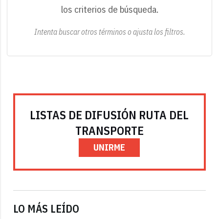
los criterios de búsqueda.
Intenta buscar otros términos o ajusta los filtros.
LISTAS DE DIFUSIÓN RUTA DEL
TRANSPORTE
UNIRME
LO MÁS LEÍDO