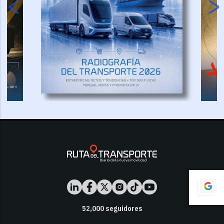
52,000
seguidores