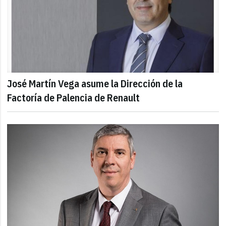
José Martín Vega asume la Dirección de la
Factoría de Palencia de Renault