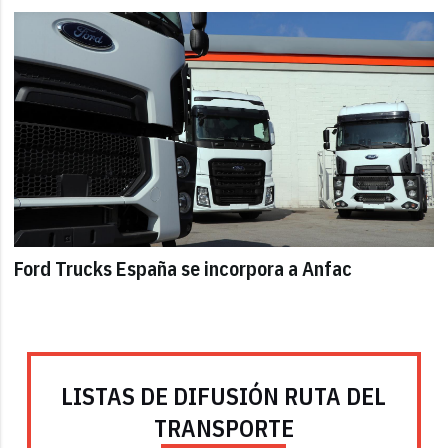
Ford Trucks España se incorpora a Anfac
LISTAS DE DIFUSIÓN RUTA DEL
TRANSPORTE