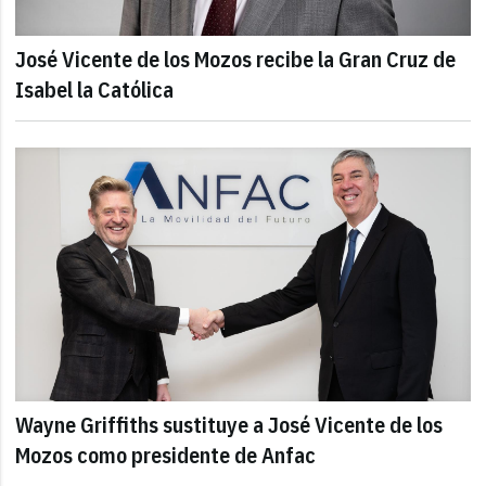
José Vicente de los Mozos recibe la Gran Cruz de
Isabel la Católica
Wayne Griffiths sustituye a José Vicente de los
Mozos como presidente de Anfac