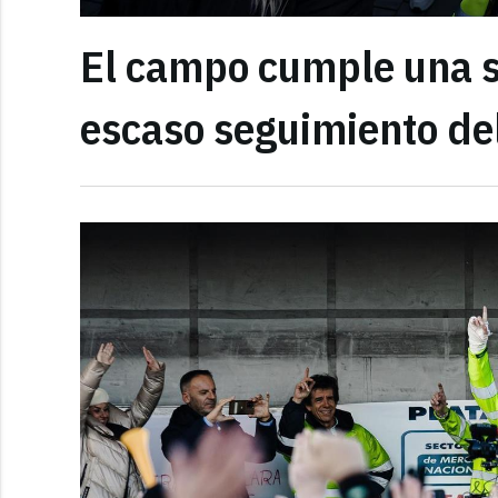
El campo cumple una 
escaso seguimiento del