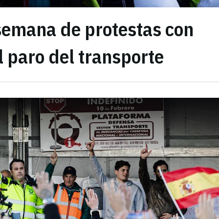
semana de protestas con
 paro del transporte