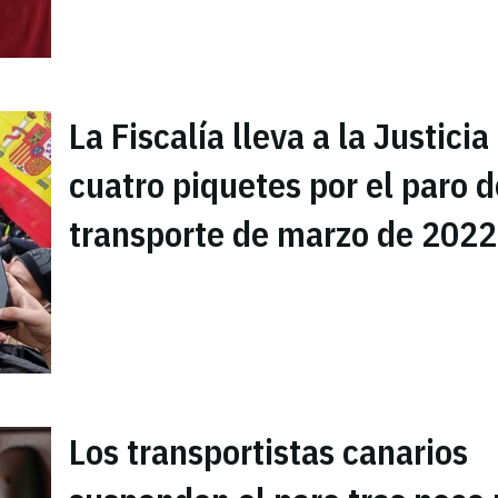
La Fiscalía lleva a la Justicia
cuatro piquetes por el paro d
transporte de marzo de 2022
Los transportistas canarios