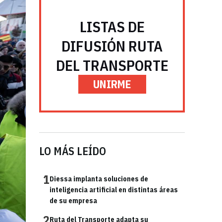
LISTAS DE
DIFUSIÓN RUTA
DEL TRANSPORTE
UNIRME
LO MÁS LEÍDO
1
Diessa implanta soluciones de
inteligencia artificial en distintas áreas
de su empresa
2
Ruta del Transporte adapta su