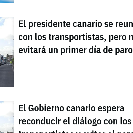
El presidente canario se reun
con los transportistas, pero 
evitará un primer día de paro
El Gobierno canario espera
reconducir el diálogo con los