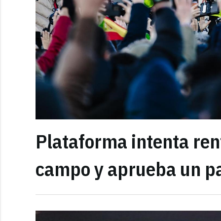
Plataforma intenta rent
campo y aprueba un pa