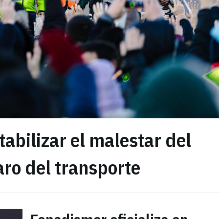
abilizar el malestar del
ro del transporte