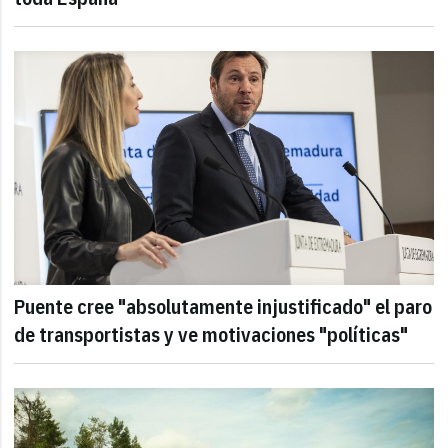
Puente cree "absolutamente injustificado" el paro
de transportistas y ve motivaciones "políticas"