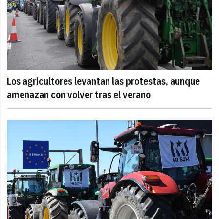
Los agricultores levantan las protestas, aunque
amenazan con volver tras el verano