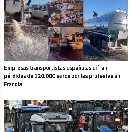
Empresas transportistas españolas cifran
pérdidas de 120.000 euros por las protestas en
Francia