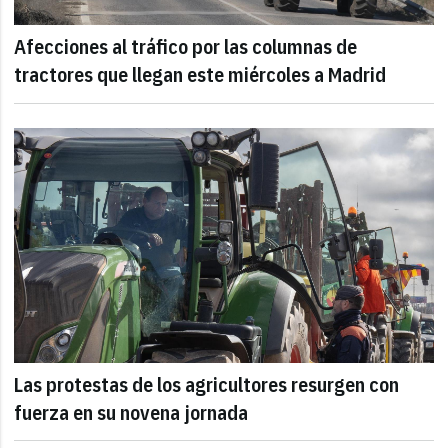
Afecciones al tráfico por las columnas de
tractores que llegan este miércoles a Madrid
Las protestas de los agricultores resurgen con
fuerza en su novena jornada