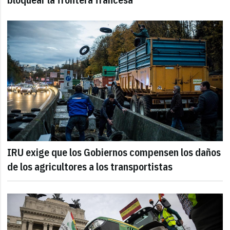
IRU exige que los Gobiernos compensen los daños
de los agricultores a los transportistas