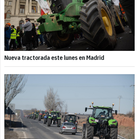
Nueva tractorada este lunes en Madrid