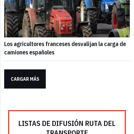
Los agricultores franceses desvalijan la carga de
camiones españoles
CARGAR MÁS
LISTAS DE DIFUSIÓN RUTA DEL
TRANSPORTE