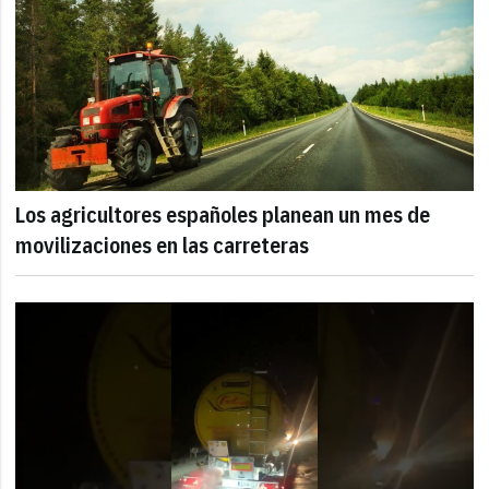
Los agricultores españoles planean un mes de
movilizaciones en las carreteras