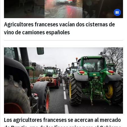
Agricultores franceses vacían dos cisternas de
vino de camiones españoles
Los agricultores franceses se acercan al mercado