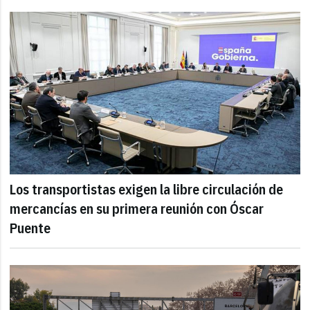
Los transportistas exigen la libre circulación de
mercancías en su primera reunión con Óscar
Puente