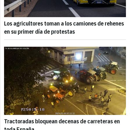
Los agricultores toman a los camiones de rehenes
en su primer día de protestas
Tractoradas bloquean decenas de carreteras en
toda España