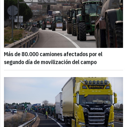
Más de 80.000 camiones afectados por el
segundo día de movilización del campo