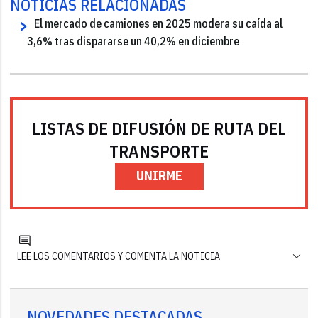
NOTICIAS RELACIONADAS
El mercado de camiones en 2025 modera su caída al
3,6% tras dispararse un 40,2% en diciembre
LISTAS DE DIFUSIÓN DE RUTA DEL
TRANSPORTE
UNIRME
LEE LOS COMENTARIOS Y COMENTA LA NOTICIA
NOVEDADES DESTACADAS