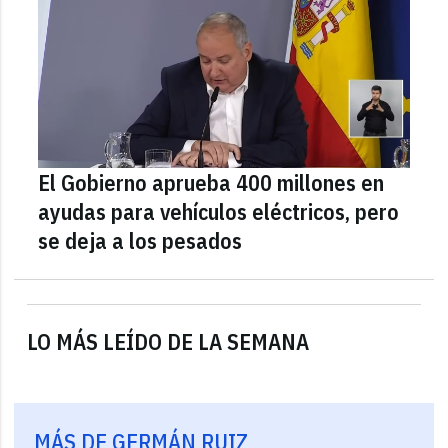
El Gobierno aprueba 400 millones en
ayudas para vehículos eléctricos, pero
se deja a los pesados
LO MÁS LEÍDO DE LA SEMANA
MÁS DE GERMÁN RUIZ