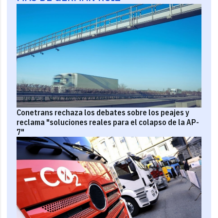
Conetrans rechaza los debates sobre los peajes y
reclama "soluciones reales para el colapso de la AP-
7"