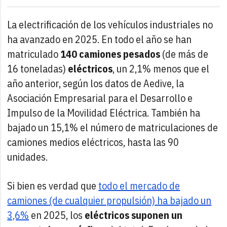
La electrificación de los vehículos industriales no
ha avanzado en 2025. En todo el año se han
matriculado
140 camiones pesados
(de más de
16 toneladas)
eléctricos
, un 2,1% menos que el
año anterior, según los datos de Aedive, la
Asociación Empresarial para el Desarrollo e
Impulso de la Movilidad Eléctrica. También ha
bajado un 15,1% el número de matriculaciones de
camiones medios eléctricos, hasta las 90
unidades.
Si bien es verdad que
todo el mercado de
camiones (de cualquier propulsión) ha bajado un
3,6%
en 2025, los
eléctricos suponen un