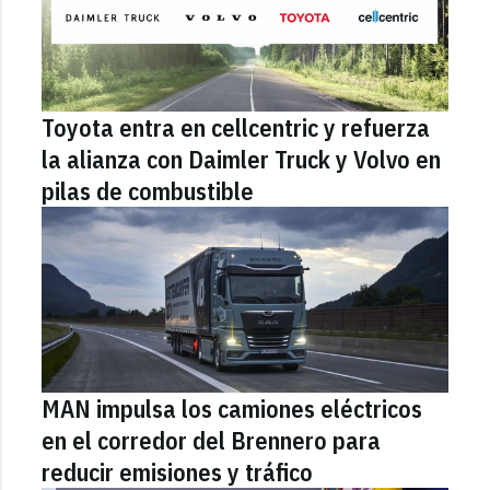
Toyota entra en cellcentric y refuerza
la alianza con Daimler Truck y Volvo en
pilas de combustible
MAN impulsa los camiones eléctricos
en el corredor del Brennero para
reducir emisiones y tráfico