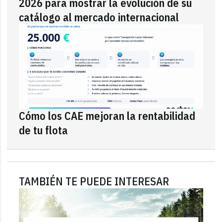
2026 para mostrar la evolución de su
catálogo al mercado internacional
Cómo los CAE mejoran la rentabilidad
de tu flota
TAMBIÉN TE PUEDE INTERESAR