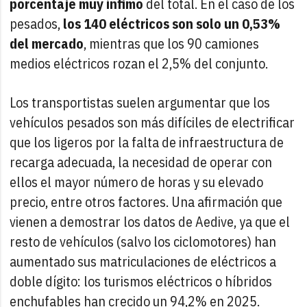
porcentaje muy ínfimo
del total. En el caso de los
pesados,
los 140 eléctricos son solo un 0,53%
del mercado
, mientras que los 90 camiones
medios eléctricos rozan el 2,5% del conjunto.
Los transportistas suelen argumentar que los
vehículos pesados son más difíciles de electrificar
que los ligeros por la falta de infraestructura de
recarga adecuada, la necesidad de operar con
ellos el mayor número de horas y su elevado
precio, entre otros factores. Una afirmación que
vienen a demostrar los datos de Aedive, ya que el
resto de vehículos (salvo los ciclomotores) han
aumentado sus matriculaciones de eléctricos a
doble dígito: los turismos eléctricos o híbridos
enchufables han crecido un 94,2% en 2025.