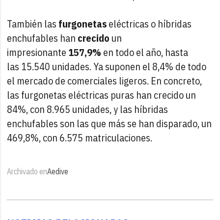
También las
furgonetas
eléctricas o híbridas
enchufables han
crecido
un
impresionante
157,9%
en todo el año, hasta
las 15.540 unidades. Ya suponen el 8,4% de todo
el mercado de comerciales ligeros. En concreto,
las furgonetas eléctricas puras han crecido un
84%, con 8.965 unidades, y las híbridas
enchufables son las que más se han disparado, un
469,8%, con 6.575 matriculaciones.
Archivado en
Aedive