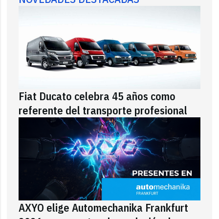
Fiat Ducato celebra 45 años como
referente del transporte profesional
AXYO elige Automechanika Frankfurt