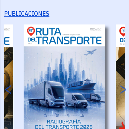
PUBLICACIONES