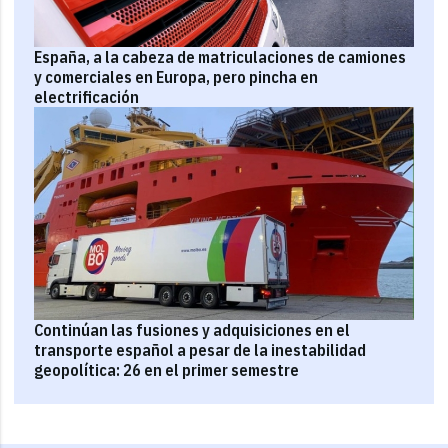
España, a la cabeza de matriculaciones de camiones
y comerciales en Europa, pero pincha en
electrificación
Continúan las fusiones y adquisiciones en el
transporte español a pesar de la inestabilidad
geopolítica: 26 en el primer semestre