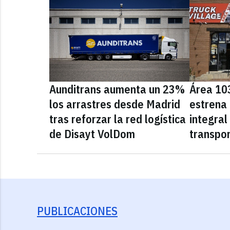
Aunditrans aumenta un 23%
Área 10
los arrastres desde Madrid
estrena
tras reforzar la red logística
integral
de Disayt VolDom
transpor
PUBLICACIONES