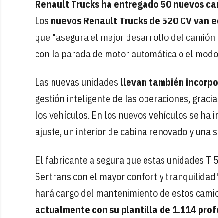
Renault Trucks ha entregado 50 nuevos cam
Los
nuevos Renault Trucks de 520 CV van e
que "asegura el mejor desarrollo del camión
con la parada de motor automática o el modo 
Las nuevas unidades
llevan también incorp
gestión inteligente de las operaciones, gracia
los vehículos. En los nuevos vehículos se ha 
ajuste, un interior de cabina renovado y una 
El fabricante a segura que estas unidades T 5
Sertrans con el mayor confort y tranquilidad".
hará cargo del mantenimiento de estos camio
actualmente con su plantilla de 1.114 prof