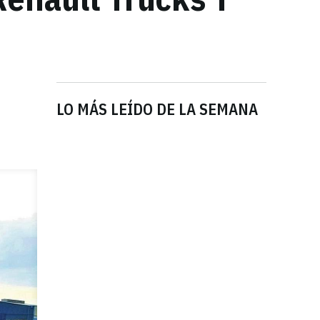
LO MÁS LEÍDO DE LA SEMANA