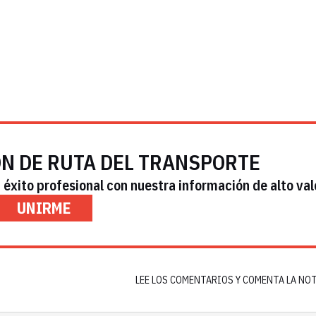
ÓN DE RUTA DEL TRANSPORTE
éxito profesional con nuestra información de alto val
UNIRME
LEE LOS COMENTARIOS Y COMENTA LA NO