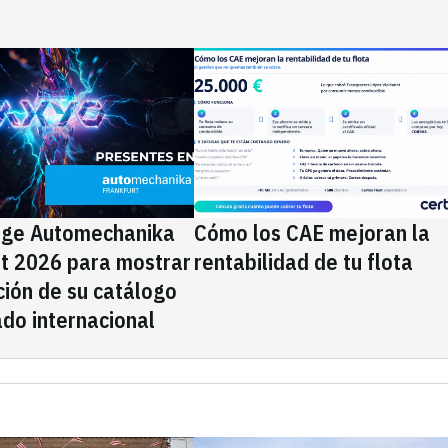
ige Automechanika
Cómo los CAE mejoran la
rt 2026 para mostrar
rentabilidad de tu flota
ción de su catálogo
do internacional