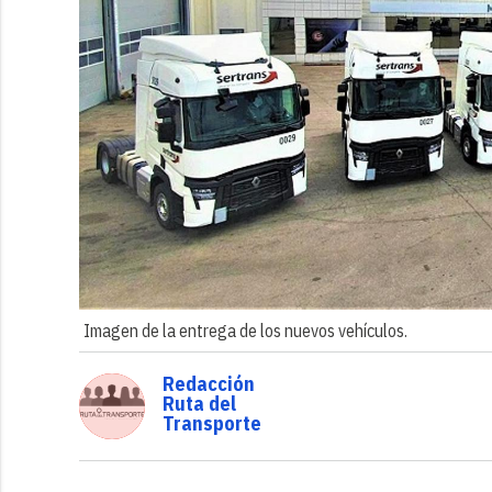
Imagen de la entrega de los nuevos vehículos.
Redacción
Ruta del
Transporte