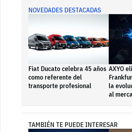
NOVEDADES DESTACADAS
Fiat Ducato celebra 45 años
AXYO el
como referente del
Frankfu
transporte profesional
la evolu
al merca
TAMBIÉN TE PUEDE INTERESAR