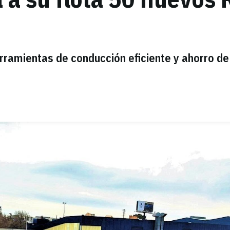
rramientas de conducción eficiente y ahorro de