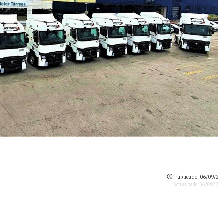
Publicado: 06/09/2
Actualizado: 06/09/