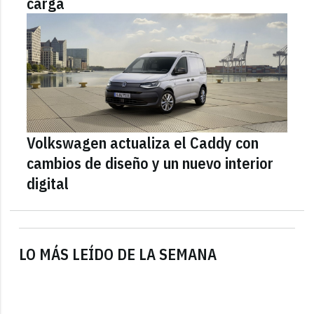
carga
Volkswagen actualiza el Caddy con
cambios de diseño y un nuevo interior
digital
LO MÁS LEÍDO DE LA SEMANA