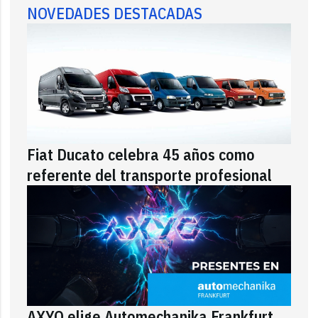
NOVEDADES DESTACADAS
Fiat Ducato celebra 45 años como
referente del transporte profesional
AXYO elige Automechanika Frankfurt