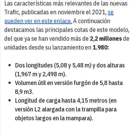
Las características más relevantes de las nuevas
Trafic, publicadas en noviembre el 2021,
se
pueden ver en este enlace.
A continuación
destacamos las principales cotas de este modelo,
del que ya se han vendido más de
2,2 millones
de
unidades desde su lanzamiento en
1.980:
Dos longitudes (5,08 y 5,48 m) y dos alturas
(1,967 m y 2,498 m).
Volumen útil en versión furgón de 5,8 hasta
8,9 m3.
Longitud de carga hasta 4,15 metros (en
versión L2 alargada con la trampilla para
objetos largos en la mampara).