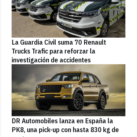
La Guardia Civil suma 70 Renault
Trucks Trafic para reforzar la
investigación de accidentes
DR Automobiles lanza en España la
PK8, una pick-up con hasta 830 kg de