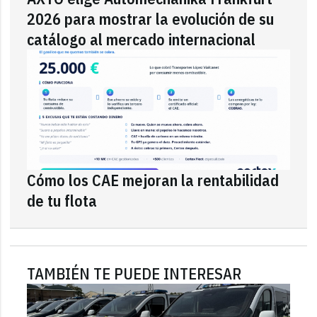
2026 para mostrar la evolución de su
catálogo al mercado internacional
Cómo los CAE mejoran la rentabilidad
de tu flota
TAMBIÉN TE PUEDE INTERESAR