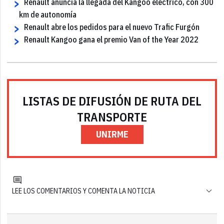
Renault anuncia la llegada del Kangoo eléctrico, con 300
km de autonomía
Renault abre los pedidos para el nuevo Trafic Furgón
Renault Kangoo gana el premio Van of the Year 2022
LISTAS DE DIFUSIÓN DE RUTA DEL
TRANSPORTE
UNIRME
LEE LOS COMENTARIOS Y COMENTA LA NOTICIA