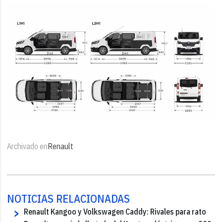
Archivado en
Renault
NOTICIAS RELACIONADAS
Renault Kangoo y Volkswagen Caddy: Rivales para rato