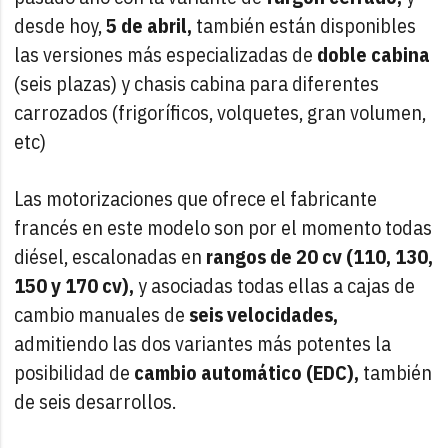
desde hoy,
5 de abril,
también están disponibles
las versiones más especializadas de
doble cabina
(seis plazas) y chasis cabina para diferentes
carrozados (frigoríficos, volquetes, gran volumen,
etc)
Las motorizaciones que ofrece el fabricante
francés en este modelo son por el momento todas
diésel, escalonadas en
rangos de 20 cv (110, 130,
150 y 170 cv),
y asociadas todas ellas a cajas de
cambio manuales de
seis velocidades,
admitiendo las dos variantes más potentes la
posibilidad de
cambio automático (EDC),
también
de seis desarrollos.