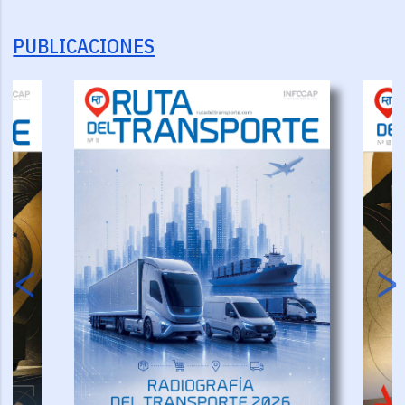
PUBLICACIONES