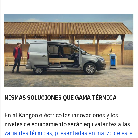
MISMAS SOLUCIONES QUE GAMA TÉRMICA
En el Kangoo eléctrico las innovaciones y los
niveles de equipamiento serán equivalentes a las
variantes térmicas, presentadas en marzo de este