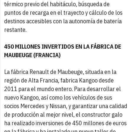
térmico previo del habitáculo, búsqueda de
puntos de recarga en el trayecto y cálculo de los
destinos accesibles con la autonomía de batería
restante.
450 MILLONES INVERTIDOS EN LA FÁBRICA DE
MAUBEUGE (FRANCIA)
La fábrica Renault de Maubeuge, situada en la
región de Alta Francia, fabrica Kangoo desde
2011 para el mundo entero. Para desarrollar el
nuevo Kangoo, así como los vehículos de sus
socios Mercedes y Nissan, y garantizar una calidad
de producción al mejor nivel, el constructor galo
ha realizado inversiones de 450 millones de euros
en la fábrica y ha instalado un nuevo taller de