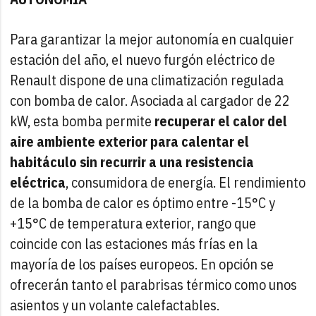
Para garantizar la mejor autonomía en cualquier
estación del año, el nuevo furgón eléctrico de
Renault dispone de una climatización regulada
con bomba de calor. Asociada al cargador de 22
kW, esta bomba permite
recuperar el calor del
aire ambiente exterior para calentar el
habitáculo sin recurrir a una resistencia
eléctrica
, consumidora de energía. El rendimiento
de la bomba de calor es óptimo entre -15°C y
+15°C de temperatura exterior, rango que
coincide con las estaciones más frías en la
mayoría de los países europeos. En opción se
ofrecerán tanto el parabrisas térmico como unos
asientos y un volante calefactables.