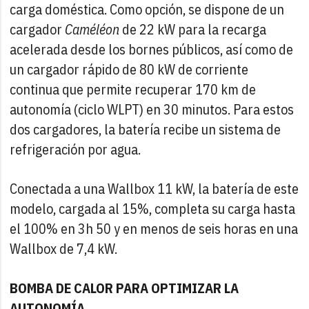
carga doméstica. Como opción, se dispone de un
cargador
Caméléon
de 22 kW para la recarga
acelerada desde los bornes públicos, así como de
un cargador rápido de 80 kW de corriente
continua que permite recuperar 170 km de
autonomía (ciclo WLPT) en 30 minutos. Para estos
dos cargadores, la batería recibe un sistema de
refrigeración por agua.
Conectada a una Wallbox 11 kW, la batería de este
modelo, cargada al 15%, completa su carga hasta
el 100% en 3h 50 y en menos de seis horas en una
Wallbox de 7,4 kW.
BOMBA DE CALOR PARA OPTIMIZAR LA
AUTONOMÍA