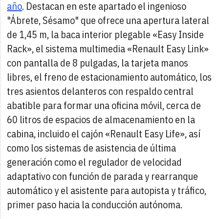
año
. Destacan en este apartado el ingenioso
"Ábrete, Sésamo" que ofrece una apertura lateral
de 1,45 m, la baca interior plegable «Easy Inside
Rack», el sistema multimedia «Renault Easy Link»
con pantalla de 8 pulgadas, la tarjeta manos
libres, el freno de estacionamiento automático, los
tres asientos delanteros con respaldo central
abatible para formar una oficina móvil, cerca de
60 litros de espacios de almacenamiento en la
cabina, incluido el cajón «Renault Easy Life», así
como los sistemas de asistencia de última
generación como el regulador de velocidad
adaptativo con función de parada y rearranque
automático y el asistente para autopista y tráfico,
primer paso hacia la conducción autónoma.