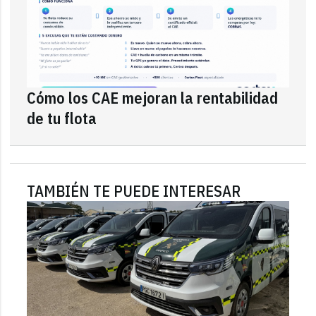
Cómo los CAE mejoran la rentabilidad
de tu flota
TAMBIÉN TE PUEDE INTERESAR