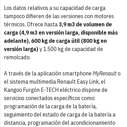
Los datos relativos a su capacidad de carga
tampoco difieren de las versiones con motores
térmicos. Ofrece hasta
3,9 m3 de volumen de
carga (4,9 m3 en versión larga, disponible más
adelante), 600 kg de carga útil (800 kg en
versión larga)
y 1.500 kg de capacidad de
remolcado.
A través de la aplicación smartphone
MyRenault
o
el sistema multimedia Renault Easy Link, el
Kangoo Furgón E-TECH eléctrico dispone de
servicios conectados específicos como:
programación de la carga de la batería,
seguimiento del estado de carga de la batería a
distancia, programación del acondicionamiento