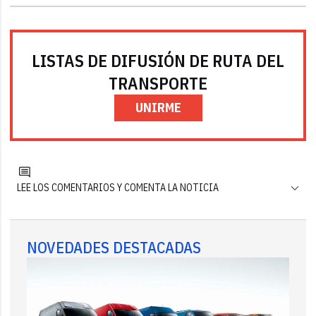
LISTAS DE DIFUSIÓN DE RUTA DEL
TRANSPORTE
UNIRME
LEE LOS COMENTARIOS Y COMENTA LA NOTICIA
NOVEDADES DESTACADAS