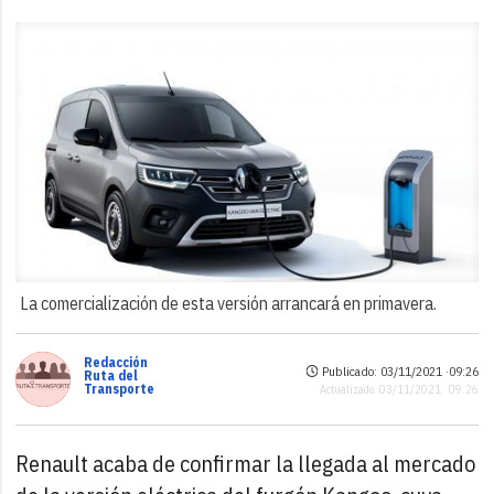
La comercialización de esta versión arrancará en primavera.
Redacción
Publicado: 03/11/2021 ·
09:26
Ruta del
Transporte
Actualizado: 03/11/2021 · 09:26
Renault acaba de confirmar la llegada al mercado