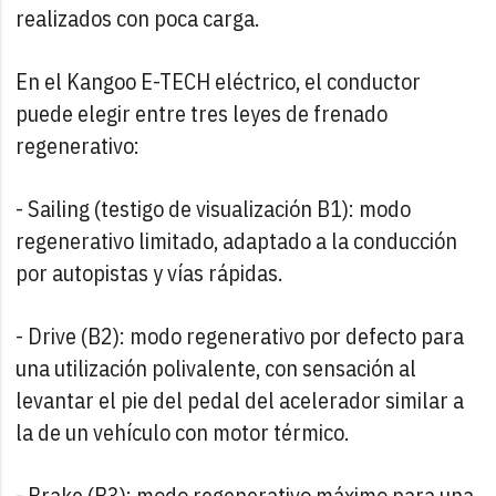
realizados con poca carga.
En el Kangoo E-TECH eléctrico, el conductor
puede elegir entre tres leyes de frenado
regenerativo:
- Sailing (testigo de visualización B1): modo
regenerativo limitado, adaptado a la conducción
por autopistas y vías rápidas.
- Drive (B2): modo regenerativo por defecto para
una utilización polivalente, con sensación al
levantar el pie del pedal del acelerador similar a
la de un vehículo con motor térmico.
- Brake (B3): modo regenerativo máximo para una