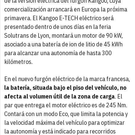
de la versión eléctrica del furgón Kangoo, cuya
comercialización arrancará en Europa la próxima
primavera. El Kangoo E-TECH eléctrico será
presentado dentro de unos días en la feria
Solutrans de Lyon, montará un motor de 90 kW,
asociado a una batería de ion de litio de 45 kWh
para alcanzar una autonomía de hasta 300
kilómetros.
En el nuevo furgón eléctrico de la marca francesa,
la batería, situada bajo el piso del vehículo, no
afecta al volumen útil de la zona de carga
. El
par que entrega el motor eléctrico es de 245 Nm.
Contará con un modo Eco, que limita la potencia y
la velocidad máxima del vehículo para optimizar
la autonomía y está indicado para recorridos