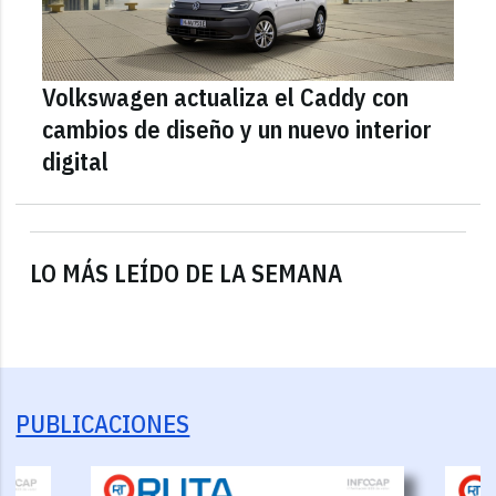
Volkswagen actualiza el Caddy con
cambios de diseño y un nuevo interior
digital
LO MÁS LEÍDO DE LA SEMANA
PUBLICACIONES