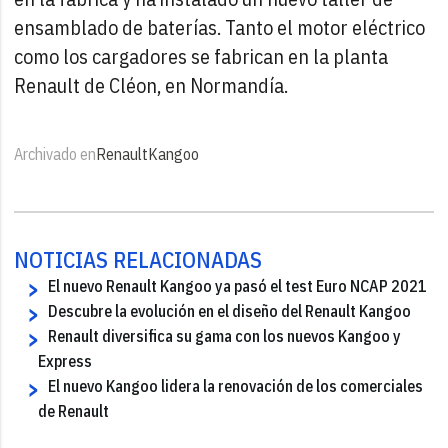
ensamblado de baterías. Tanto el motor eléctrico
como los cargadores se fabrican en la planta
Renault de Cléon, en Normandía.
Archivado en
Renault
Kangoo
NOTICIAS RELACIONADAS
El nuevo Renault Kangoo ya pasó el test Euro NCAP 2021
Descubre la evolución en el diseño del Renault Kangoo
Renault diversifica su gama con los nuevos Kangoo y
Express
El nuevo Kangoo lidera la renovación de los comerciales
de Renault