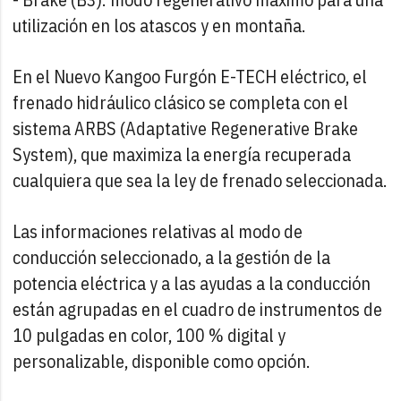
utilización en los atascos y en montaña.
En el Nuevo Kangoo Furgón E-TECH eléctrico, el
frenado hidráulico clásico se completa con el
sistema ARBS (Adaptative Regenerative Brake
System), que maximiza la energía recuperada
cualquiera que sea la ley de frenado seleccionada.
Las informaciones relativas al modo de
conducción seleccionado, a la gestión de la
potencia eléctrica y a las ayudas a la conducción
están agrupadas en el cuadro de instrumentos de
10 pulgadas en color, 100 % digital y
personalizable, disponible como opción.