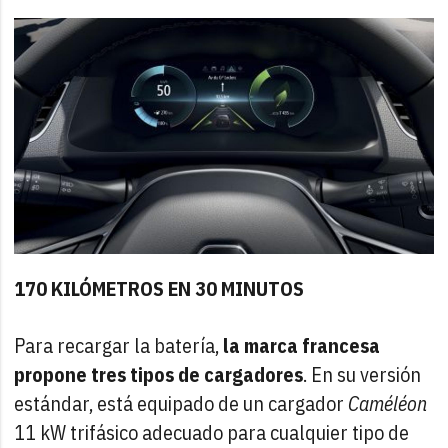
170 KILÓMETROS EN 30 MINUTOS
Para recargar la batería,
la marca francesa
propone tres tipos de cargadores
. En su versión
estándar, está equipado de un cargador
Caméléon
11 kW trifásico adecuado para cualquier tipo de