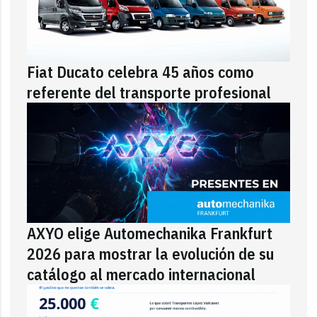
Fiat Ducato celebra 45 años como
referente del transporte profesional
AXYO elige Automechanika Frankfurt
2026 para mostrar la evolución de su
catálogo al mercado internacional