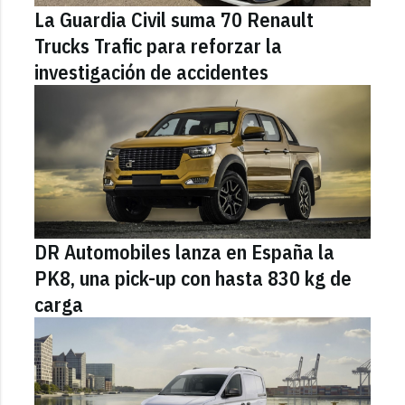
La Guardia Civil suma 70 Renault
Trucks Trafic para reforzar la
investigación de accidentes
DR Automobiles lanza en España la
PK8, una pick-up con hasta 830 kg de
carga